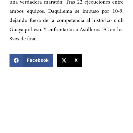
una verdadera maratón. Tras 22 ejecuciones entre
ambos equipos, Daquilema se impuso por 10-9,
dejando fuera de la competencia al histórico club
Guayaquil eso. Y enfrentarán a Astilleros FC en los
8vos de final.
COMPARTIR ESTA NOTICIA
Facebook
X