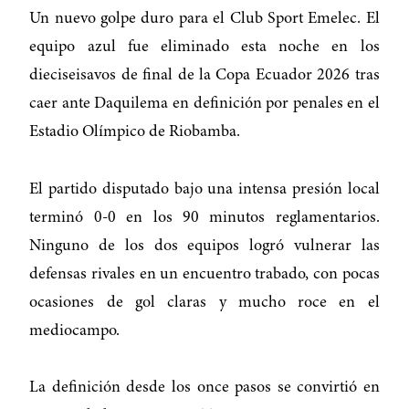
Un nuevo golpe duro para el Club Sport Emelec. El
equipo azul fue eliminado esta noche en los
dieciseisavos de final de la Copa Ecuador 2026 tras
caer ante Daquilema en definición por penales en el
Estadio Olímpico de Riobamba.
El partido disputado bajo una intensa presión local
terminó 0-0 en los 90 minutos reglamentarios.
Ninguno de los dos equipos logró vulnerar las
defensas rivales en un encuentro trabado, con pocas
ocasiones de gol claras y mucho roce en el
mediocampo.
La definición desde los once pasos se convirtió en