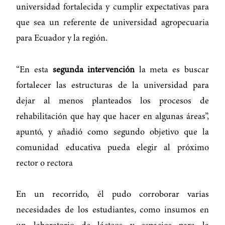
universidad fortalecida y cumplir expectativas para
que sea un referente de universidad agropecuaria
para Ecuador y la región.
“En esta
segunda intervención
la meta es buscar
fortalecer las estructuras de la universidad para
dejar al menos planteados los procesos de
rehabilitación que hay que hacer en algunas áreas”,
apuntó, y añadió como segundo objetivo que la
comunidad educativa pueda elegir al próximo
rector o rectora
En un recorrido, él pudo corroborar varias
necesidades de los estudiantes, como insumos en