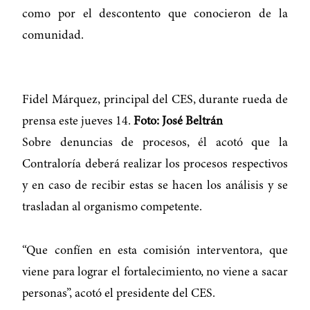
como por el descontento que conocieron de la
comunidad.
Fidel Márquez, principal del CES, durante rueda de
prensa este jueves 14.
Foto: José Beltrán
Sobre denuncias de procesos, él acotó que la
Contraloría deberá realizar los procesos respectivos
y en caso de recibir estas se hacen los análisis y se
trasladan al organismo competente.
“Que confíen en esta comisión interventora, que
viene para lograr el fortalecimiento, no viene a sacar
personas”, acotó el presidente del CES.