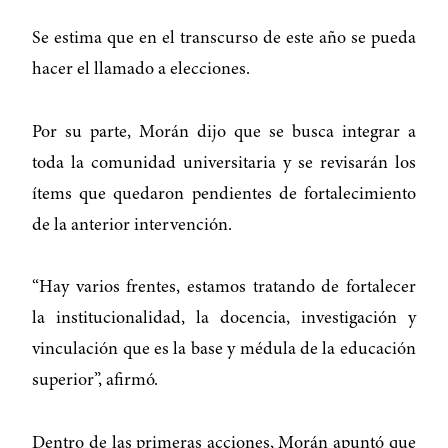
Se estima que en el transcurso de este año se pueda
hacer el llamado a elecciones.
Por su parte, Morán dijo que se busca integrar a
toda la comunidad universitaria y se revisarán los
ítems que quedaron pendientes de fortalecimiento
de la anterior intervención.
“Hay varios frentes, estamos tratando de fortalecer
la institucionalidad, la docencia, investigación y
vinculación que es la base y médula de la educación
superior”, afirmó.
Dentro de las primeras acciones, Morán apuntó que