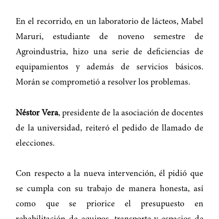
En el recorrido, en un laboratorio de lácteos, Mabel
Maruri, estudiante de noveno semestre de
Agroindustria, hizo una serie de deficiencias de
equipamientos y además de servicios básicos.
Morán se comprometió a resolver los problemas.
Néstor Vera
, presidente de la asociación de docentes
de la universidad, reiteró el pedido de llamado de
elecciones.
Con respecto a la nueva intervención, él pidió que
se cumpla con su trabajo de manera honesta, así
como que se priorice el presupuesto en