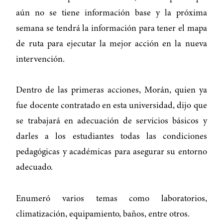
aún no se tiene información base y la próxima
semana se tendrá la información para tener el mapa
de ruta para ejecutar la mejor acción en la nueva
intervención.
Dentro de las primeras acciones, Morán, quien ya
fue docente contratado en esta universidad, dijo que
se trabajará en adecuación de servicios básicos y
darles a los estudiantes todas las condiciones
pedagógicas y académicas para asegurar su entorno
adecuado.
Enumeró varios temas como laboratorios,
climatización, equipamiento, baños, entre otros.