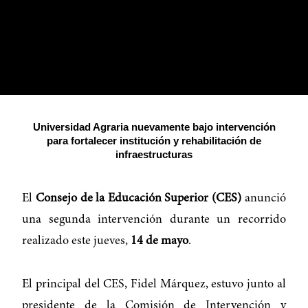
Universidad Agraria nuevamente bajo intervención
para fortalecer institución y rehabilitación de
infraestructuras
El
Consejo de la Educación Superior (CES)
anunció
una segunda intervención durante un recorrido
realizado este jueves,
14 de mayo
.
El principal del CES, Fidel Márquez, estuvo junto al
presidente de la Comisión de Intervención y