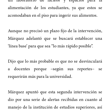
un laboratorio de lácteos y espacios para la
alimentación de los estudiantes, ya que estos se
acomodaban en el piso para ingerir sus alimentos.
Aunque no precisó un plazo fijo de la intervención,
Márquez adelantó que se buscará establecer una
‘línea base’ para que sea “lo más rápido posible”.
Dijo que lo más probable es que no se desvinculará
a docentes porque –según sus reportes– se
requerirán más para la universidad.
Márquez apuntó que esta segunda intervención se
dio por una serie de alertas recibidas en cuanto al
manejo de la institución de estudios superiores, así