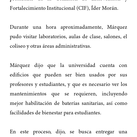
Fortalecimiento Institucional (CIF), Íder Morán.
Durante una hora aproximadamente, Márquez
pudo visitar laboratorios, aulas de clase, salones, el
coliseo y otras áreas administrativas.
Márquez dijo que la universidad cuenta con
edificios que pueden ser bien usados por sus
profesores y estudiantes, y que es necesario ver los
mantenimientos que se requieren, incluyendo
mejor habilitación de baterías sanitarias, así como
facilidades de bienestar para estudiantes.
En este proceso, dijo, se busca entregar una