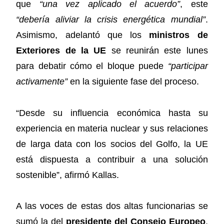
que
“una vez aplicado el acuerdo”
, este
“debería aliviar la crisis energética mundial”
.
Asimismo, adelantó que los
ministros de
Exteriores de la UE
se reunirán este lunes
para debatir cómo el bloque puede
“participar
activamente”
en la siguiente fase del proceso.
“Desde su influencia económica hasta su
experiencia en materia nuclear y sus relaciones
de larga data con los socios del Golfo, la UE
está dispuesta a contribuir a una solución
sostenible”, afirmó Kallas.
A las voces de estas dos altas funcionarias se
sumó la del
presidente del Consejo Europeo
,