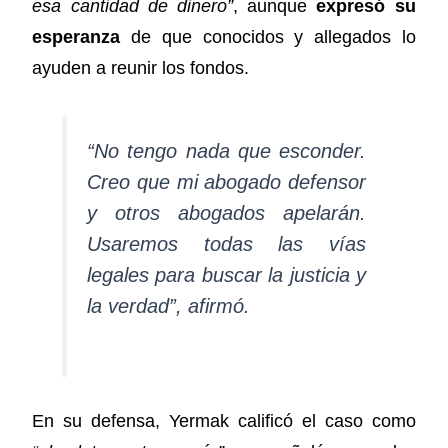
esa cantidad de dinero”
, aunque
expresó su
esperanza
de que conocidos y allegados lo
ayuden a reunir los fondos.
“No tengo nada que esconder.
Creo que mi abogado defensor
y otros abogados apelarán.
Usaremos todas las vías
legales para buscar la justicia y
la verdad”, afirmó.
En su defensa, Yermak calificó el caso como