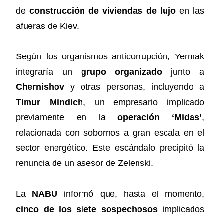
de
construcción de viviendas de lujo
en las
afueras de Kiev.
Según los organismos anticorrupción, Yermak
integraría un
grupo organizado
junto a
Chernishov
y otras personas, incluyendo a
Timur Mindich
, un empresario implicado
previamente en la
operación ‘Midas’
,
relacionada con sobornos a gran escala en el
sector energético. Este escándalo precipitó la
renuncia de un asesor de Zelenski.
La
NABU
informó que, hasta el momento,
cinco de los siete sospechosos
implicados