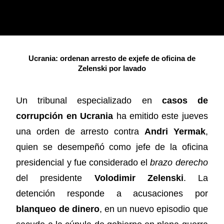
Ucrania: ordenan arresto de exjefe de oficina de
Zelenski por lavado
Un tribunal especializado en
casos de
corrupción en Ucrania
ha emitido este jueves
una orden de arresto contra
Andri Yermak
,
quien se desempeñó como jefe de la oficina
presidencial y fue considerado el
brazo derecho
del presidente
Volodimir Zelenski
. La
detención responde a acusaciones por
blanqueo de dinero
, en un nuevo episodio que