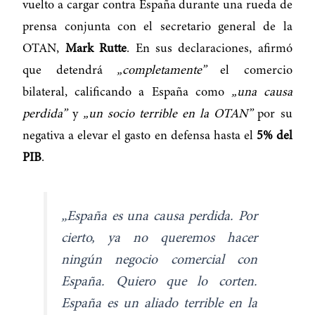
vuelto a cargar contra España durante una rueda de
prensa conjunta con el secretario general de la
OTAN,
Mark Rutte
. En sus declaraciones, afirmó
que detendrá
„completamente”
el comercio
bilateral, calificando a España como
„una causa
perdida”
y
„un socio terrible en la OTAN”
por su
negativa a elevar el gasto en defensa hasta el
5% del
PIB
.
„España es una causa perdida. Por
cierto, ya no queremos hacer
ningún negocio comercial con
España. Quiero que lo corten.
España es un aliado terrible en la