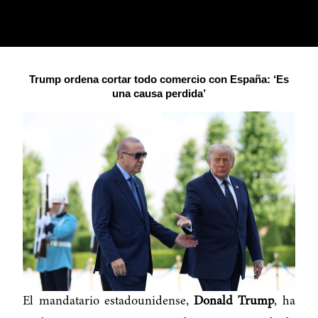
Trump ordena cortar todo comercio con España: ‘Es
una causa perdida’
El mandatario estadounidense,
Donald Trump
, ha