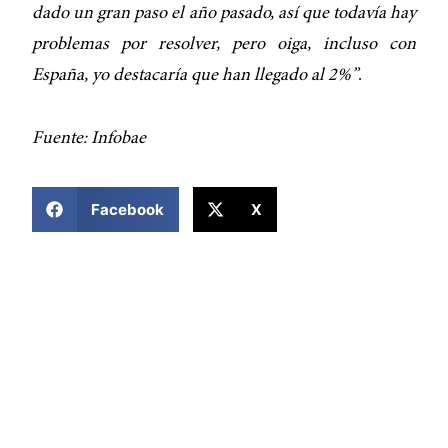
dado un gran paso el año pasado, así que todavía hay
problemas por resolver, pero oiga, incluso con
España, yo destacaría que han llegado al 2%”
.
Fuente: Infobae
COMPARTIR ESTA NOTICIA
Facebook
X