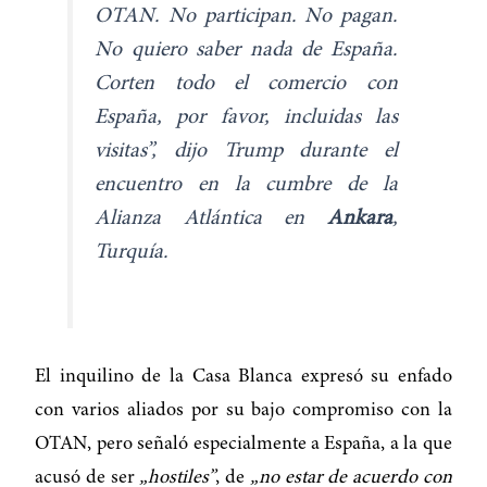
OTAN. No participan. No pagan.
No quiero saber nada de España.
Corten todo el comercio con
España, por favor, incluidas las
visitas”, dijo Trump durante el
encuentro en la cumbre de la
Alianza Atlántica en
Ankara
,
Turquía.
El inquilino de la Casa Blanca expresó su enfado
con varios aliados por su bajo compromiso con la
OTAN, pero señaló especialmente a España, a la que
acusó de ser
„hostiles”
, de
„no estar de acuerdo con