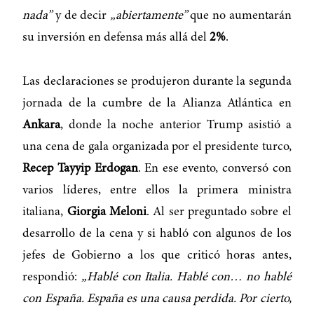
nada”
y de decir
„abiertamente”
que no aumentarán
su inversión en defensa más allá del
2%
.
Las declaraciones se produjeron durante la segunda
jornada de la cumbre de la Alianza Atlántica en
Ankara
, donde la noche anterior Trump asistió a
una cena de gala organizada por el presidente turco,
Recep Tayyip Erdogan
. En ese evento, conversó con
varios líderes, entre ellos la primera ministra
italiana,
Giorgia Meloni
. Al ser preguntado sobre el
desarrollo de la cena y si habló con algunos de los
jefes de Gobierno a los que criticó horas antes,
respondió:
„Hablé con Italia. Hablé con… no hablé
con España. España es una causa perdida. Por cierto,