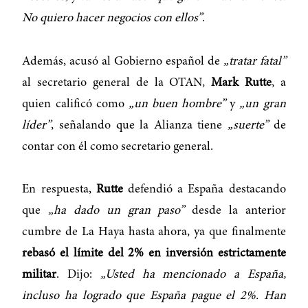
No quiero hacer negocios con ellos”
.
Además, acusó al Gobierno español de
„tratar fatal”
al secretario general de la OTAN,
Mark Rutte
, a
quien calificó como
„un buen hombre”
y
„un gran
líder”
, señalando que la Alianza tiene
„suerte”
de
contar con él como secretario general.
En respuesta,
Rutte
defendió a España destacando
que
„ha dado un gran paso”
desde la anterior
cumbre de La Haya hasta ahora, ya que finalmente
rebasó el límite del 2% en inversión estrictamente
militar
. Dijo:
„Usted ha mencionado a España,
incluso ha logrado que España pague el 2%. Han