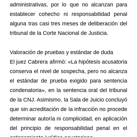
administrativas, por lo que no alcanzan para
establecer cohecho ni responsabilidad penal
alguna tras casi tres meses de deliberación del
tribunal de la Corte Nacional de Justicia.
Valoración de pruebas y estándar de duda
El juez Cabrera afirmó: «La hipótesis acusatoria
conserva el nivel de sospecha, pero no alcanza
el estándar de prueba exigido para sentencia
condenatoria», en la sentencia oral del tribunal
de la CNJ. Asimismo, la Sala de Juicio concluyó
que sin acreditación de la infracción no procede
determinar autoría ni complicidad, en aplicación
del principio de responsabilidad penal en el