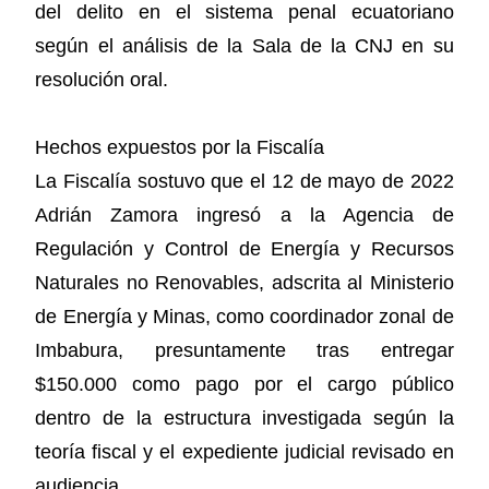
del delito en el sistema penal ecuatoriano
según el análisis de la Sala de la CNJ en su
resolución oral.
Hechos expuestos por la Fiscalía
La Fiscalía sostuvo que el 12 de mayo de 2022
Adrián Zamora ingresó a la Agencia de
Regulación y Control de Energía y Recursos
Naturales no Renovables, adscrita al Ministerio
de Energía y Minas, como coordinador zonal de
Imbabura, presuntamente tras entregar
$150.000 como pago por el cargo público
dentro de la estructura investigada según la
teoría fiscal y el expediente judicial revisado en
audiencia.