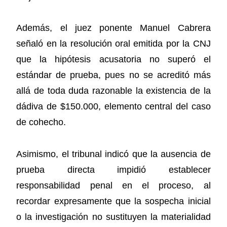
Además, el juez ponente Manuel Cabrera
señaló en la resolución oral emitida por la CNJ
que la hipótesis acusatoria no superó el
estándar de prueba, pues no se acreditó más
allá de toda duda razonable la existencia de la
dádiva de $150.000, elemento central del caso
de cohecho.
Asimismo, el tribunal indicó que la ausencia de
prueba directa impidió establecer
responsabilidad penal en el proceso, al
recordar expresamente que la sospecha inicial
o la investigación no sustituyen la materialidad