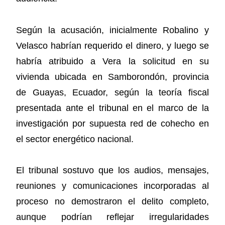
Según la acusación, inicialmente Robalino y
Velasco habrían requerido el dinero, y luego se
habría atribuido a Vera la solicitud en su
vivienda ubicada en Samborondón, provincia
de Guayas, Ecuador, según la teoría fiscal
presentada ante el tribunal en el marco de la
investigación por supuesta red de cohecho en
el sector energético nacional.
El tribunal sostuvo que los audios, mensajes,
reuniones y comunicaciones incorporadas al
proceso no demostraron el delito completo,
aunque podrían reflejar irregularidades