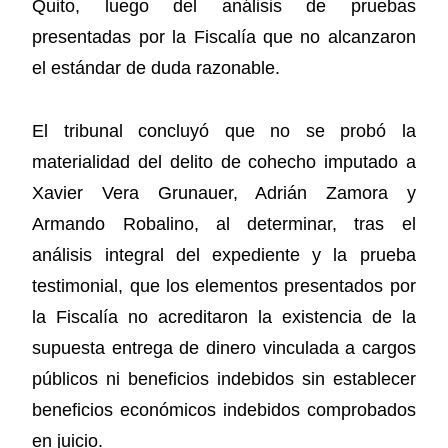
Quito, luego del análisis de pruebas
presentadas por la Fiscalía que no alcanzaron
el estándar de duda razonable.
El tribunal concluyó que no se probó la
materialidad del delito de cohecho imputado a
Xavier Vera Grunauer, Adrián Zamora y
Armando Robalino, al determinar, tras el
análisis integral del expediente y la prueba
testimonial, que los elementos presentados por
la Fiscalía no acreditaron la existencia de la
supuesta entrega de dinero vinculada a cargos
públicos ni beneficios indebidos sin establecer
beneficios económicos indebidos comprobados
en juicio.