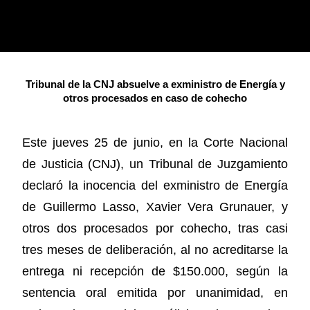
Tribunal de la CNJ absuelve a exministro de Energía y
otros procesados en caso de cohecho
Este jueves 25 de junio, en la Corte Nacional
de Justicia (CNJ), un Tribunal de Juzgamiento
declaró la inocencia del exministro de Energía
de Guillermo Lasso, Xavier Vera Grunauer, y
otros dos procesados por cohecho, tras casi
tres meses de deliberación, al no acreditarse la
entrega ni recepción de $150.000, según la
sentencia oral emitida por unanimidad, en