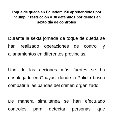
Toque de queda en Ecuador: 150 aprehendidos por
incumplir restricción y 30 detenidos por delitos en
sexto día de controles
Durante la sexta jornada de toque de queda se
han realizado operaciones de control y
allanamientos en diferentes provincias.
Una de las acciones más fuertes se ha
desplegado en Guayas, donde la Policía busca
combatir a las bandas del crimen organizado.
De manera simultánea se han efectuado
controles para detectar personas que