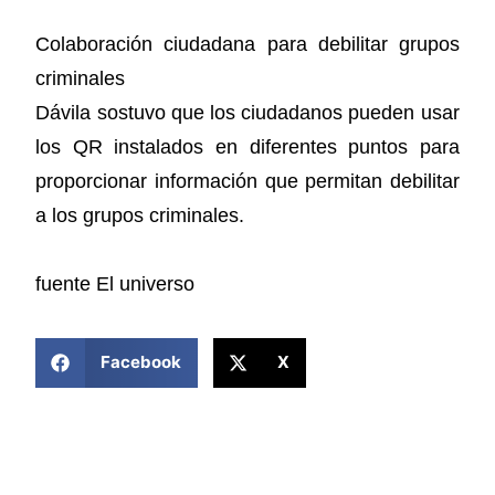
Colaboración ciudadana para debilitar grupos
criminales
Dávila sostuvo que los ciudadanos pueden usar
los QR instalados en diferentes puntos para
proporcionar información que permitan debilitar
a los grupos criminales.
fuente El universo
COMPARTIR ESTA NOTICIA
Facebook
X