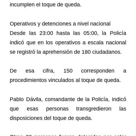
incumplen el toque de queda.
Operativos y detenciones a nivel nacional
Desde las 23:00 hasta las 05:00, la Policía
indicó que en los operativos a escala nacional
se registró la aprehensión de 180 ciudadanos.
De esa cifra, 150 corresponden a
procedimientos vinculados al toque de queda.
Pablo Dávila, comandante de la Policía, indicó
que esas personas transgredieron las
disposiciones del toque de queda.