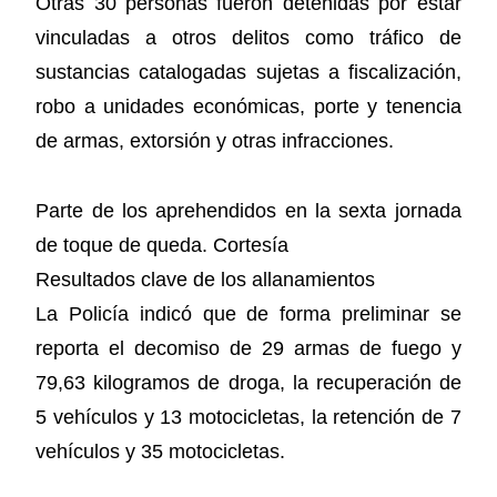
Otras 30 personas fueron detenidas por estar
vinculadas a otros delitos como tráfico de
sustancias catalogadas sujetas a fiscalización,
robo a unidades económicas, porte y tenencia
de armas, extorsión y otras infracciones.
Parte de los aprehendidos en la sexta jornada
de toque de queda. Cortesía
Resultados clave de los allanamientos
La Policía indicó que de forma preliminar se
reporta el decomiso de 29 armas de fuego y
79,63 kilogramos de droga, la recuperación de
5 vehículos y 13 motocicletas, la retención de 7
vehículos y 35 motocicletas.