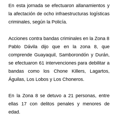
En esta jornada se efectuaron allanamientos y
la afectación de ocho infraestructuras logísticas
criminales, según la Policía.
Acciones contra bandas criminales en la Zona 8
Pablo Dávila dijo que en la zona 8, que
comprende Guayaquil, Samborondón y Durán,
se efectuaron 61 intervenciones para debilitar a
bandas como los Chone Killers, Lagartos,
Águilas, Los Lobos y Los Choneros.
En la Zona 8 se detuvo a 21 personas, entre
ellas 17 con delitos penales y menores de
edad.