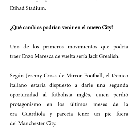
Etihad Stadium.
¿Qué cambios podrían venir en el nuevo City?
Uno de los primeros movimientos que podría
traer Enzo Maresca de vuelta sería Jack Grealish.
Según Jeremy Cross de Mirror Football, el técnico
italiano estaría dispuesto a darle una segunda
oportunidad al futbolista inglés, quien perdió
protagonismo en los últimos meses de la
era Guardiola y parecía tener un pie fuera
del Manchester City.