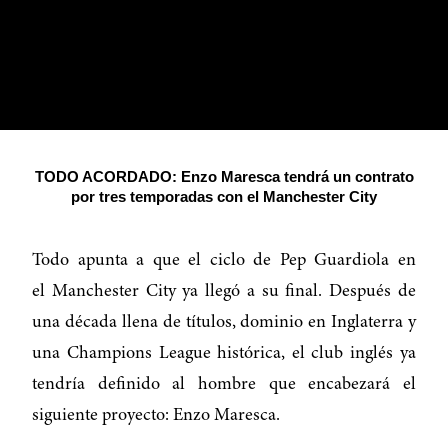
TODO ACORDADO: Enzo Maresca tendrá un contrato
por tres temporadas con el Manchester City
Todo apunta a que el ciclo de Pep Guardiola en
el Manchester City ya llegó a su final. Después de
una década llena de títulos, dominio en Inglaterra y
una Champions League histórica, el club inglés ya
tendría definido al hombre que encabezará el
siguiente proyecto: Enzo Maresca.