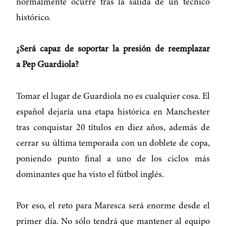
normalmente ocurre tras la salida de un técnico
histórico.
¿Será capaz de soportar la presión de reemplazar
a Pep Guardiola?
Tomar el lugar de Guardiola no es cualquier cosa. El
español dejaría una etapa histórica en Manchester
tras conquistar 20 títulos en diez años, además de
cerrar su última temporada con un doblete de copa,
poniendo punto final a uno de los ciclos más
dominantes que ha visto el fútbol inglés.
Por eso, el reto para Maresca será enorme desde el
primer día. No sólo tendrá que mantener al equipo