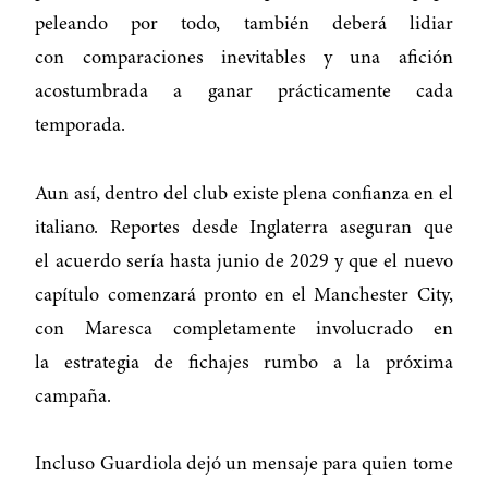
peleando por todo, también deberá lidiar
con comparaciones inevitables y una afición
acostumbrada a ganar prácticamente cada
temporada.
Aun así, dentro del club existe plena confianza en el
italiano. Reportes desde Inglaterra aseguran que
el acuerdo sería hasta junio de 2029 y que el nuevo
capítulo comenzará pronto en el Manchester City,
con Maresca completamente involucrado en
la estrategia de fichajes rumbo a la próxima
campaña.
Incluso Guardiola dejó un mensaje para quien tome