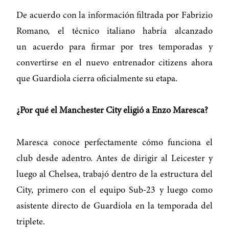
De acuerdo con la información filtrada por Fabrizio
Romano, el técnico italiano habría alcanzado
un acuerdo para firmar por tres temporadas y
convertirse en el nuevo entrenador citizens ahora
que Guardiola cierra oficialmente su etapa.
¿Por qué el Manchester City eligió a Enzo Maresca?
Maresca conoce perfectamente cómo funciona el
club desde adentro. Antes de dirigir al Leicester y
luego al Chelsea, trabajó dentro de la estructura del
City, primero con el equipo Sub-23 y luego como
asistente directo de Guardiola en la temporada del
triplete.