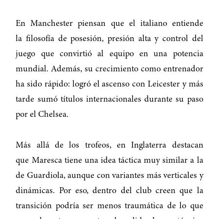
En Manchester piensan que el italiano entiende
la filosofía de posesión, presión alta y control del
juego que convirtió al equipo en una potencia
mundial. Además, su crecimiento como entrenador
ha sido rápido: logró el ascenso con Leicester y más
tarde sumó títulos internacionales durante su paso
por el Chelsea.
Más allá de los trofeos, en Inglaterra destacan
que Maresca tiene una idea táctica muy similar a la
de Guardiola, aunque con variantes más verticales y
dinámicas. Por eso, dentro del club creen que la
transición podría ser menos traumática de lo que