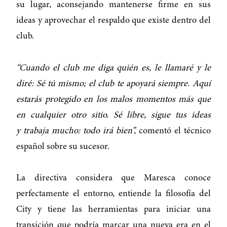
su lugar, aconsejando mantenerse firme en sus
ideas y aprovechar el respaldo que existe dentro del
club.
“Cuando el club me diga quién es, le llamaré y le
diré: Sé tú mismo; el club te apoyará siempre. Aquí
estarás protegido en los malos momentos más que
en cualquier otro sitio. Sé libre, sigue tus ideas
y trabaja mucho: todo irá bien’’,
comentó el técnico
español sobre su sucesor.
La directiva considera que Maresca conoce
perfectamente el entorno, entiende la filosofía del
City y tiene las herramientas para iniciar una
transición que podría marcar una nueva era en el