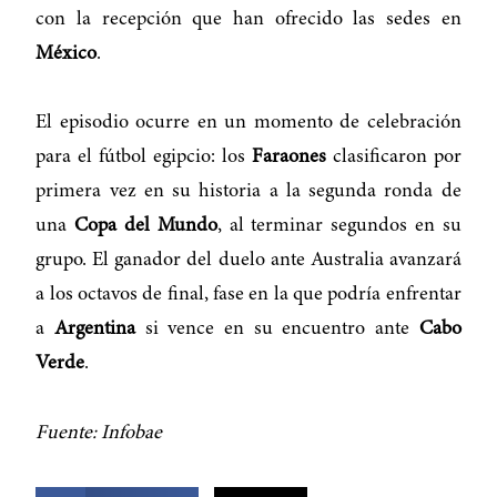
con la recepción que han ofrecido las sedes en
México
.
El episodio ocurre en un momento de celebración
para el fútbol egipcio: los
Faraones
clasificaron por
primera vez en su historia a la segunda ronda de
una
Copa del Mundo
, al terminar segundos en su
grupo. El ganador del duelo ante Australia avanzará
a los octavos de final, fase en la que podría enfrentar
a
Argentina
si vence en su encuentro ante
Cabo
Verde
.
Fuente: Infobae
COMPARTIR ESTA NOTICIA