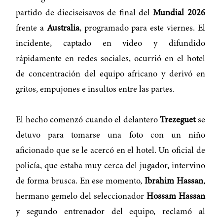
partido de dieciseisavos de final del
Mundial 2026
frente a
Australia
, programado para este viernes. El
incidente, captado en video y difundido
rápidamente en redes sociales, ocurrió en el hotel
de concentración del equipo africano y derivó en
gritos, empujones e insultos entre las partes.
El hecho comenzó cuando el delantero
Trezeguet
se
detuvo para tomarse una foto con un niño
aficionado que se le acercó en el hotel. Un oficial de
policía, que estaba muy cerca del jugador, intervino
de forma brusca. En ese momento,
Ibrahim Hassan
,
hermano gemelo del seleccionador
Hossam Hassan
y segundo entrenador del equipo, reclamó al