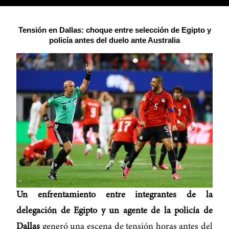
Tensión en Dallas: choque entre selección de Egipto y
policía antes del duelo ante Australia
Un enfrentamiento entre integrantes de la
delegación de Egipto y un agente de la policía de
Dallas
generó una escena de tensión horas antes del