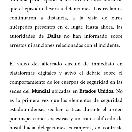
humana para separar a los involucrados antes de
que el episodio llevara a detenciones. Los reclamos
continuaron a distancia, a la vista de otros
huéspedes presentes en el lugar. Hasta ahora, las
autoridades de
Dallas
no han informado sobre
arrestos ni sanciones relacionadas con el incidente.
El video del altercado circuló de inmediato en
plataformas digitales y avivó el debate sobre el
comportamiento de los cuerpos de seguridad en las
sedes del
Mundial
ubicadas en
Estados Unidos
. No
es la primera vez que los elementos de seguridad
estadounidenses reciben críticas durante el torneo
por inspecciones excesivas y un trato calificado de
hostil hacia delegaciones extranjeras, en contraste