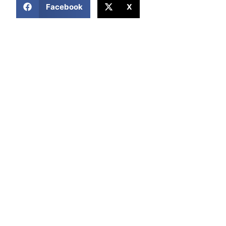
Facebook
X