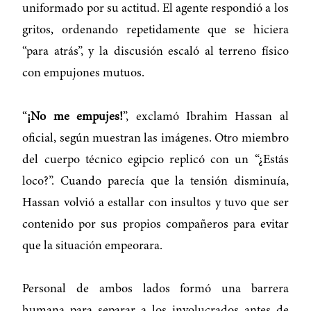
uniformado por su actitud. El agente respondió a los
gritos, ordenando repetidamente que se hiciera
“para atrás”, y la discusión escaló al terreno físico
con empujones mutuos.
“
¡No me empujes!
”, exclamó Ibrahim Hassan al
oficial, según muestran las imágenes. Otro miembro
del cuerpo técnico egipcio replicó con un “¿Estás
loco?”. Cuando parecía que la tensión disminuía,
Hassan volvió a estallar con insultos y tuvo que ser
contenido por sus propios compañeros para evitar
que la situación empeorara.
Personal de ambos lados formó una barrera