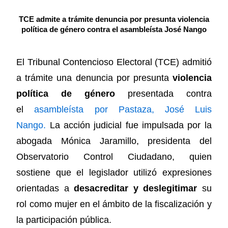
TCE admite a trámite denuncia por presunta violencia
política de género contra el asambleísta José Nango
El Tribunal Contencioso Electoral (TCE) admitió
a trámite una denuncia por presunta
violencia
política de género
presentada contra
el
asambleísta por Pastaza, José Luis
Nango.
La acción judicial fue impulsada por la
abogada Mónica Jaramillo, presidenta del
Observatorio Control Ciudadano, quien
sostiene que el legislador utilizó expresiones
orientadas a
desacreditar y deslegitimar
su
rol como mujer en el ámbito de la fiscalización y
la participación pública.