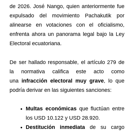
de 2026. José Nango, quien anteriormente fue
expulsado del movimiento Pachakutik por
alinearse en votaciones con el oficialismo,
enfrenta ahora un panorama legal bajo la Ley
Electoral ecuatoriana.
De ser hallado responsable, el artículo 279 de
la normativa califica este acto como
una
infracción electoral muy grave
, lo que
podría derivar en las siguientes sanciones:
Multas económicas
que fluctúan entre
los USD 10.122 y USD 28.920.
Destitución inmediata
de su cargo