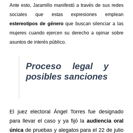
Ante esto, Jaramillo manifestó a través de sus redes
sociales que estas expresiones emplean
estereotipos de género
que buscan silenciar a las
mujeres cuando ejercen su derecho a opinar sobre
asuntos de interés público.
Proceso legal y
posibles sanciones
El juez electoral Ángel Torres fue designado
para llevar el caso y ya fijó la
audiencia oral
única
de pruebas y alegatos para el 22 de julio