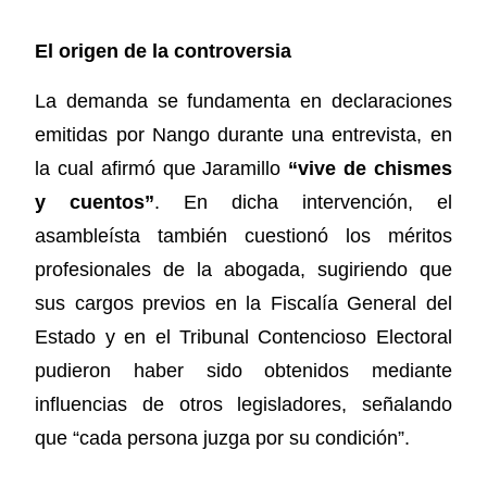
El origen de la controversia
La demanda se fundamenta en declaraciones
emitidas por Nango durante una entrevista, en
la cual afirmó que Jaramillo
“vive de chismes
y cuentos”
. En dicha intervención, el
asambleísta también cuestionó los méritos
profesionales de la abogada, sugiriendo que
sus cargos previos en la Fiscalía General del
Estado y en el Tribunal Contencioso Electoral
pudieron haber sido obtenidos mediante
influencias de otros legisladores, señalando
que “cada persona juzga por su condición”.