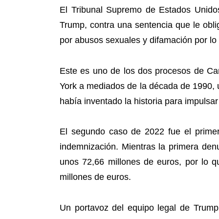
El Tribunal Supremo de Estados Unidos
Trump, contra una sentencia que le oblig
por abusos sexuales y difamación por lo
Este es uno de los dos procesos de Car
York a mediados de la década de 1990, u
había inventado la historia para impulsar 
El segundo caso de 2022 fue el primer
indemnización. Mientras la primera denu
unos 72,66 millones de euros, por lo q
millones de euros.
Un portavoz del equipo legal de Trump