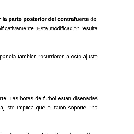
r la parte posterior del contrafuerte
del
ificativamente. Esta modificacion resulta
panola tambien recurrieron a este ajuste
rte. Las botas de futbol estan disenadas
ajuste implica que el talon soporte una