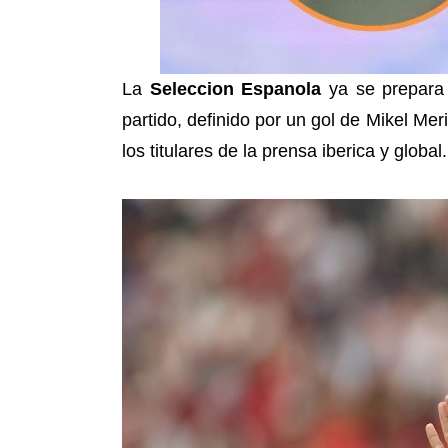
La
Seleccion Espanola
ya se prepara
partido, definido por un gol de Mikel Me
los titulares de la prensa iberica y global.