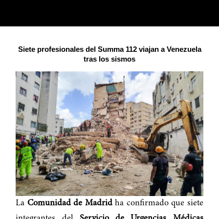
Siete profesionales del Summa 112 viajan a Venezuela
tras los sismos
La
Comunidad de Madrid
ha confirmado que siete
integrantes del
Servicio de Urgencias Médicas