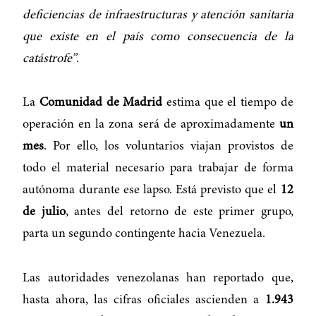
deficiencias de infraestructuras y atención sanitaria
que existe en el país como consecuencia de la
catástrofe”
.
La
Comunidad de Madrid
estima que el tiempo de
operación en la zona será de aproximadamente
un
mes
. Por ello, los voluntarios viajan provistos de
todo el material necesario para trabajar de forma
autónoma durante ese lapso. Está previsto que el
12
de julio
, antes del retorno de este primer grupo,
parta un segundo contingente hacia Venezuela.
Las autoridades venezolanas han reportado que,
hasta ahora, las cifras oficiales ascienden a
1.943