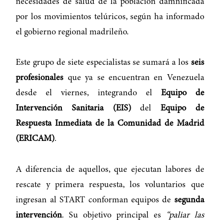
necesidades de salud de la población damnificada
por los movimientos telúricos, según ha informado
el gobierno regional madrileño.
Este grupo de siete especialistas se sumará a los
seis
profesionales
que ya se encuentran en Venezuela
desde el viernes, integrando el
Equipo de
Intervención Sanitaria (EIS)
del
Equipo de
Respuesta Inmediata de la Comunidad de Madrid
(ERICAM)
.
A diferencia de aquellos, que ejecutan labores de
rescate y primera respuesta, los voluntarios que
ingresan al START conforman equipos de
segunda
intervención
. Su objetivo principal es
“paliar las