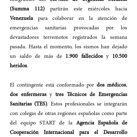
(Summa 112)
partirán este miércoles hacia
Venezuela
para colaborar en la atención de
emergencias sanitarias provocadas por los
devastadores terremotos registrados la semana
pasada. Hasta el momento, los sismos han dejado
un saldo de más de
1.900 fallecidos
y
10.500
heridos
.
El contingente está conformado por
dos médicos
,
dos enfermeras
y
tres Técnicos de Emergencias
Sanitarias (TES)
. Estos profesionales se integrarán
con colegas de otras regiones españolas como parte
del equipo START de la
Agencia Española de
Cooperación Internacional para el Desarrollo