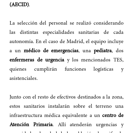
(AECID)
.
La selección del personal se realizó considerando
las distintas especialidades sanitarias de cada
autonomía. En el caso de Madrid, el equipo incluye
a un
médico de emergencias
, una
pediatra
, dos
enfermeras de urgencia
y los mencionados TES,
quienes cumplirán funciones logísticas y
asistenciales.
Junto con el resto de efectivos destinados a la zona,
estos sanitarios instalarán sobre el terreno una
infraestructura médica equivalente a un
centro de
Atención Primaria
. Allí atenderán urgencias y