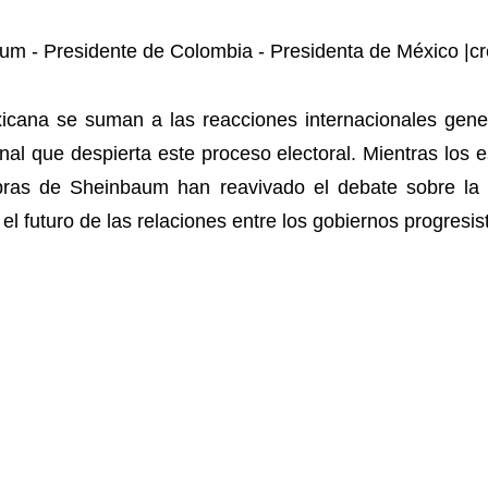
icana se suman a las reacciones internacionales gener
nal que despierta este proceso electoral. Mientras los
abras de Sheinbaum han reavivado el debate sobre la tr
 el futuro de las relaciones entre los gobiernos progresi