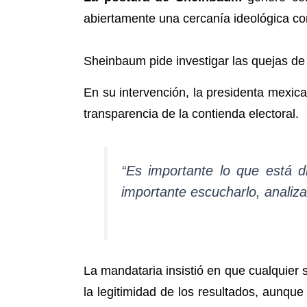
abiertamente una cercanía ideológica co
Sheinbaum pide investigar las quejas de
En su intervención, la presidenta mexica
transparencia de la contienda electoral.
“Es importante lo que está d
importante escucharlo, analiza
La mandataria insistió en que cualquier
la legitimidad de los resultados, aunque