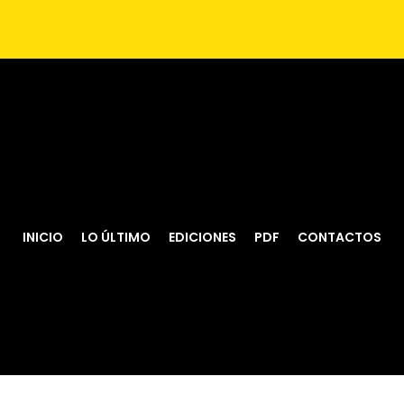
INICIO
LO ÚLTIMO
EDICIONES
PDF
CONTACTOS