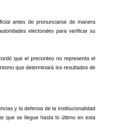
ficial antes de pronunciarse de manera
toridades electorales para verificar su
cordó que el preconteo no representa el
canismo que determinará los resultados de
cias y la defensa de la institucionalidad
e que se llegue hasta lo último en esta