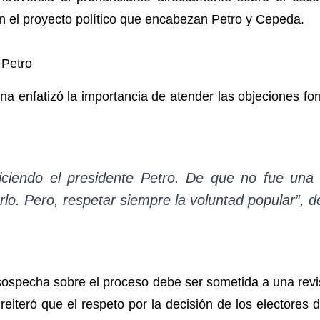
n el proyecto político que encabezan Petro y Cepeda.
 Petro
na enfatizó la importancia de atender las objeciones f
iciendo el presidente Petro. De que no fue una 
rlo. Pero, respetar siempre la voluntad popular”, 
 sospecha sobre el proceso debe ser sometida a una revi
 reiteró que el respeto por la decisión de los elector