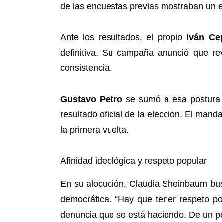
de las encuestas previas mostraban un e
Ante los resultados, el propio
Iván Ce
definitiva. Su campaña anunció que rev
consistencia.
Gustavo Petro
se sumó a esa postura 
resultado oficial de la elección. El man
la primera vuelta.
Afinidad ideológica y respeto popular
En su alocución, Claudia Sheinbaum buscó
democrática. “Hay que tener respeto po
denuncia que se está haciendo. De un po