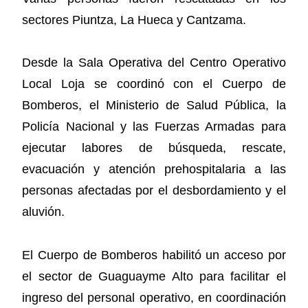
sectores Piuntza, La Hueca y Cantzama.
Desde la Sala Operativa del Centro Operativo
Local Loja se coordinó con el Cuerpo de
Bomberos, el Ministerio de Salud Pública, la
Policía Nacional y las Fuerzas Armadas para
ejecutar labores de búsqueda, rescate,
evacuación y atención prehospitalaria a las
personas afectadas por el desbordamiento y el
aluvión.
El Cuerpo de Bomberos habilitó un acceso por
el sector de Guaguayme Alto para facilitar el
ingreso del personal operativo, en coordinación