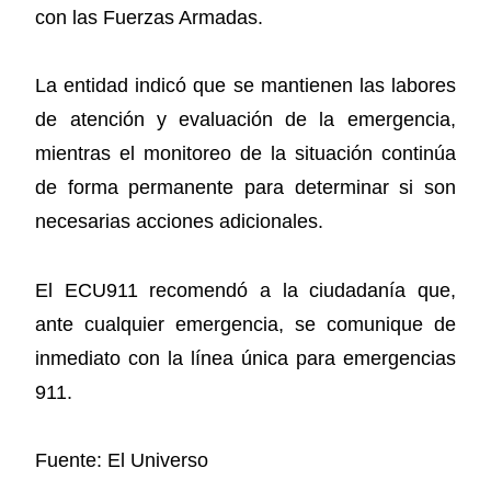
con las Fuerzas Armadas.
La entidad indicó que se mantienen las labores
de atención y evaluación de la emergencia,
mientras el monitoreo de la situación continúa
de forma permanente para determinar si son
necesarias acciones adicionales.
El ECU911 recomendó a la ciudadanía que,
ante cualquier emergencia, se comunique de
inmediato con la línea única para emergencias
911.
Fuente: El Universo