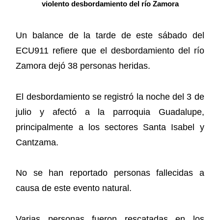
violento desbordamiento del río Zamora
Un balance de la tarde de este sábado del
ECU911 refiere que el desbordamiento del río
Zamora dejó 38 personas heridas.
El desbordamiento se registró la noche del 3 de
julio y afectó a la parroquia Guadalupe,
principalmente a los sectores Santa Isabel y
Cantzama.
No se han reportado personas fallecidas a
causa de este evento natural.
Varias personas fueron rescatadas en los