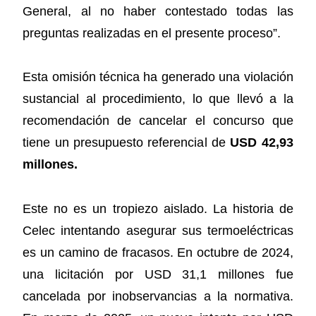
General, al no haber contestado todas las
preguntas realizadas en el presente proceso”.
Esta omisión técnica ha generado una violación
sustancial al procedimiento, lo que llevó a la
recomendación de cancelar el concurso que
tiene un presupuesto referencial de
USD 42,93
millones.
Este no es un tropiezo aislado. La historia de
Celec intentando asegurar sus termoeléctricas
es un camino de fracasos. En octubre de 2024,
una licitación por USD 31,1 millones fue
cancelada por inobservancias a la normativa.