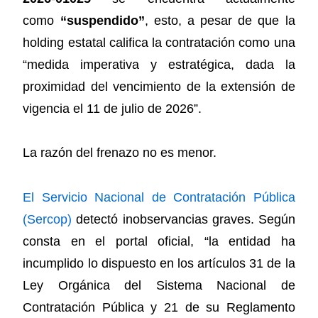
como
“suspendido”
, esto, a pesar de que la
holding estatal califica la contratación como una
“medida imperativa y estratégica, dada la
proximidad del vencimiento de la extensión de
vigencia el 11 de julio de 2026”.
La razón del frenazo no es menor.
El Servicio Nacional de Contratación Pública
(Sercop)
detectó inobservancias graves. Según
consta en el portal oficial, “la entidad ha
incumplido lo dispuesto en los artículos 31 de la
Ley Orgánica del Sistema Nacional de
Contratación Pública y 21 de su Reglamento