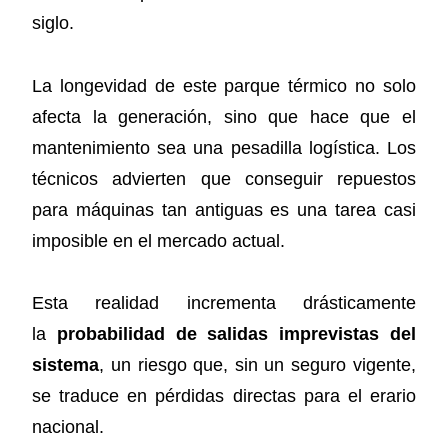
siglo.
La longevidad de este parque térmico no solo
afecta la generación, sino que hace que el
mantenimiento sea una pesadilla logística. Los
técnicos advierten que conseguir repuestos
para máquinas tan antiguas es una tarea casi
imposible en el mercado actual.
Esta realidad incrementa drásticamente
la
probabilidad de salidas imprevistas del
sistema
, un riesgo que, sin un seguro vigente,
se traduce en pérdidas directas para el erario
nacional.