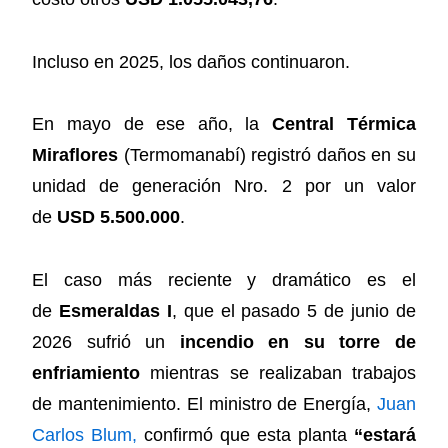
Incluso en 2025, los daños continuaron.
En mayo de ese año, la
Central Térmica
Miraflores
(Termomanabí) registró daños en su
unidad de generación Nro. 2 por un valor
de
USD 5.500.000
.
El caso más reciente y dramático es el
de
Esmeraldas I
, que el pasado 5 de junio de
2026 sufrió un
incendio en su torre de
enfriamiento
mientras se realizaban trabajos
de mantenimiento. El ministro de Energía,
Juan
Carlos Blum,
confirmó que esta planta
“estará