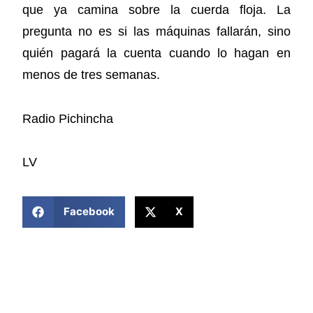
que ya camina sobre la cuerda floja. La
pregunta no es si las máquinas fallarán, sino
quién pagará la cuenta cuando lo hagan en
menos de tres semanas.
Radio Pichincha
LV
COMPARTIR ESTA NOTICIA
Facebook
X