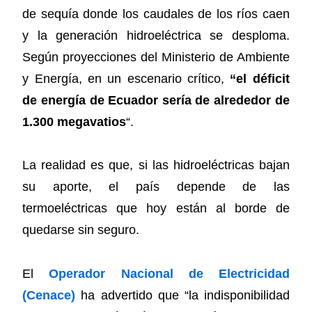
de sequía donde los caudales de los ríos caen
y la generación hidroeléctrica se desploma.
Según proyecciones del Ministerio de Ambiente
y Energía, en un escenario crítico,
“el déficit
de energía de Ecuador sería de alrededor de
1.300 megavatios
“.
La realidad es que, si las hidroeléctricas bajan
su aporte, el país depende de las
termoeléctricas que hoy están al borde de
quedarse sin seguro.
El
Operador Nacional de Electricidad
(Cenace)
ha advertido que “la indisponibilidad