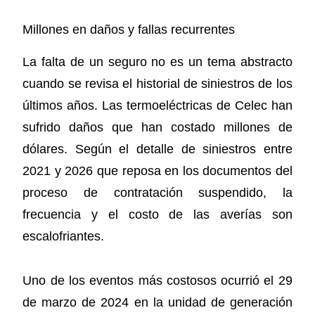
Millones en daños y fallas recurrentes
La falta de un seguro no es un tema abstracto
cuando se revisa el historial de siniestros de los
últimos años. Las termoeléctricas de Celec han
sufrido daños que han costado millones de
dólares. Según el detalle de siniestros entre
2021 y 2026 que reposa en los documentos del
proceso de contratación suspendido, la
frecuencia y el costo de las averías son
escalofriantes.
Uno de los eventos más costosos ocurrió el 29
de marzo de 2024 en la unidad de generación