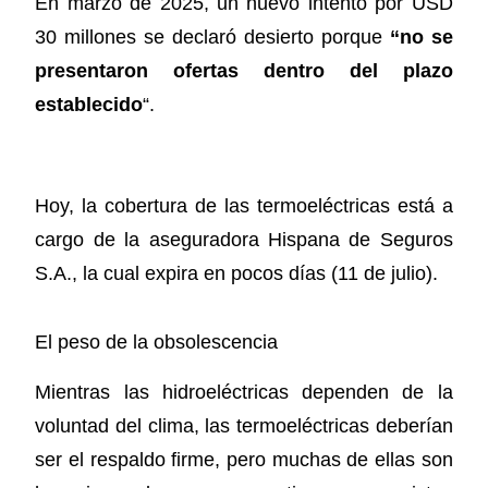
En marzo de 2025, un nuevo intento por USD
30 millones se declaró desierto porque
“no se
presentaron ofertas dentro del plazo
establecido
“.
Hoy, la cobertura de las termoeléctricas está a
cargo de la aseguradora Hispana de Seguros
S.A., la cual expira en pocos días (11 de julio).
El peso de la obsolescencia
Mientras las hidroeléctricas dependen de la
voluntad del clima, las termoeléctricas deberían
ser el respaldo firme, pero muchas de ellas son