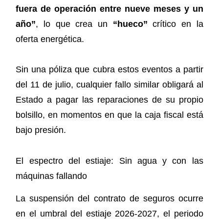
fuera de operación entre nueve meses y un
año”
, lo que crea un
“hueco”
crítico en la
oferta energética.
Sin una póliza que cubra estos eventos a partir
del 11 de julio, cualquier fallo similar obligará al
Estado a pagar las reparaciones de su propio
bolsillo, en momentos en que la caja fiscal está
bajo presión.
El espectro del estiaje: Sin agua y con las
máquinas fallando
La suspensión del contrato de seguros ocurre
en el umbral del estiaje 2026-2027, el periodo