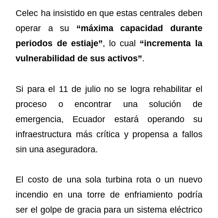
Celec ha insistido en que estas centrales deben
operar a su
“máxima capacidad durante
periodos de estiaje”
, lo cual
“incrementa la
vulnerabilidad de sus activos”
.
Si para el 11 de julio no se logra rehabilitar el
proceso o encontrar una solución de
emergencia, Ecuador estará operando su
infraestructura más crítica y propensa a fallos
sin una aseguradora.
El costo de una sola turbina rota o un nuevo
incendio en una torre de enfriamiento podría
ser el golpe de gracia para un sistema eléctrico