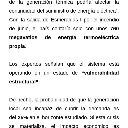
de la generación térmica podría afectar la
continuidad del suministro de energía eléctrica”.
Con la salida de Esmeraldas I por el incendio
de junio, el país contaría solo con unos
760
megavatios de energía termoeléctrica
propia
.
Los expertos señalan que el sistema está
operando en un estado de
“vulnerabilidad
estructural”
.
De hecho, la probabilidad de que la generación
local sea incapaz de cubrir la demanda es
del
25%
en el horizonte estudiado. Si esta crisis
se materializa, el impacto económico es