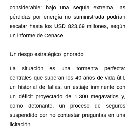
considerable: bajo una sequía extrema, las
pérdidas por energía no suministrada podrían
escalar hasta los USD 823,69 millones, según
un informe de Cenace.
Un riesgo estratégico ignorado
La situación es una tormenta perfecta:
centrales que superan los 40 años de vida útil,
un historial de fallas, un estiaje inminente con
un déficit proyectado de 1.300 megavatios y,
como detonante, un proceso de seguros
suspendido por no contestar preguntas en una
licitación.