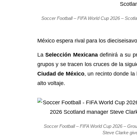
Soccer Football – FIFA World Cup 2026 – Scotla
México espera rival para los dieciseisav
La
Selección Mexicana
definirá a su 
grupos y se tracen los cruces de la sigu
Ciudad de México
, un recinto donde la 
alto voltaje.
Soccer Football – FIFA World Cup 2026 – Gro
Steve Clarke giv