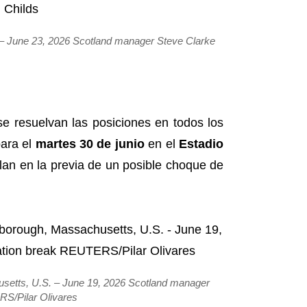
. – June 23, 2026 Scotland manager Steve Clarke
se resuelvan las posiciones en todos los
para el
martes 30 de junio
en el
Estadio
zclan en la previa de un posible choque de
setts, U.S. – June 19, 2026 Scotland manager
RS/Pilar Olivares