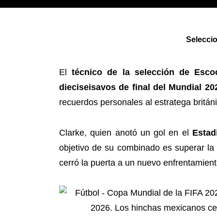
Seleccio
El
técnico de la selección de Escoc
dieciseisavos de final del Mundial 20
recuerdos personales al estratega britán
Clarke, quien anotó un gol en el
Estad
objetivo de su combinado es superar l
cerró la puerta a un nuevo enfrentamient