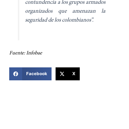
contundencia a los grupos armados
organizados que amenazan la
seguridad de los colombianos”.
Fuente: Infobae
COMPARTIR ESTA NOTICIA
Facebook
X