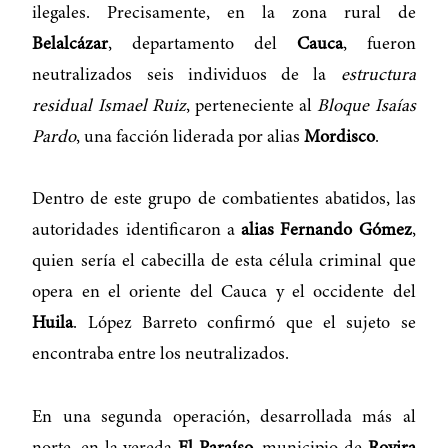
ilegales. Precisamente, en la zona rural de
Belalcázar
, departamento del
Cauca
, fueron
neutralizados seis individuos de la
estructura
residual Ismael Ruiz
, perteneciente al
Bloque Isaías
Pardo
, una facción liderada por alias
Mordisco
.
Dentro de este grupo de combatientes abatidos, las
autoridades identificaron a
alias Fernando Gómez
,
quien sería el cabecilla de esta célula criminal que
opera en el oriente del Cauca y el occidente del
Huila
. López Barreto confirmó que el sujeto se
encontraba entre los neutralizados.
En una segunda operación, desarrollada más al