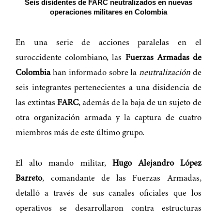
Seis disidentes de FARC neutralizados en nuevas
operaciones militares en Colombia
En una serie de acciones paralelas en el
suroccidente colombiano, las
Fuerzas Armadas de
Colombia
han informado sobre la
neutralización
de
seis integrantes pertenecientes a una disidencia de
las extintas
FARC
, además de la baja de un sujeto de
otra organización armada y la captura de cuatro
miembros más de este último grupo.
El alto mando militar,
Hugo Alejandro López
Barreto
, comandante de las Fuerzas Armadas,
detalló a través de sus canales oficiales que los
operativos se desarrollaron contra estructuras