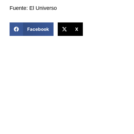
Fuente: El Universo
COMPARTIR ESTA NOTICIA
Facebook
X