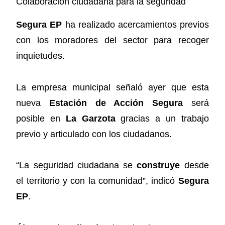
Colaboración ciudadana para la seguridad
Segura EP
ha realizado acercamientos previos
con los moradores del sector para recoger
inquietudes.
La empresa municipal señaló ayer que esta
nueva
Estación de Acción Segura
será
posible en
La Garzota
gracias a un trabajo
previo y articulado con los ciudadanos.
“La seguridad ciudadana se
construye
desde
el territorio y con la comunidad”, indicó
Segura
EP
.