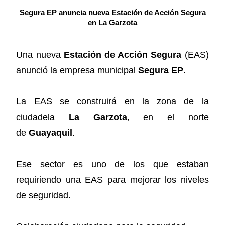
Segura EP anuncia nueva Estación de Acción Segura
en La Garzota
Una nueva
Estación de Acción Segura
(EAS)
anunció la empresa municipal
Segura EP
.
La EAS se construirá en la zona de la
ciudadela
La Garzota
, en el norte
de
Guayaquil
.
Ese sector es uno de los que estaban
requiriendo una EAS para mejorar los niveles
de seguridad.