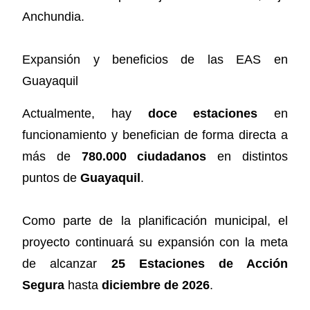
Anchundia.
Expansión y beneficios de las EAS en
Guayaquil
Actualmente, hay
doce estaciones
en
funcionamiento y benefician de forma directa a
más de
780.000 ciudadanos
en distintos
puntos de
Guayaquil
.
Como parte de la planificación municipal, el
proyecto continuará su expansión con la meta
de alcanzar
25 Estaciones de Acción
Segura
hasta
diciembre de 2026
.