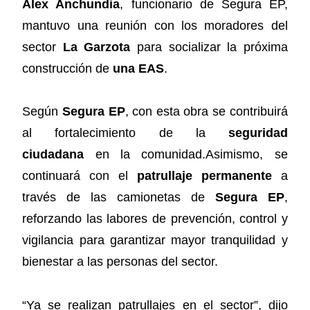
Álex Anchundia
, funcionario de Segura EP,
mantuvo una reunión con los moradores del
sector
La Garzota
para socializar la próxima
construcción de
una EAS
.
Según
Segura EP
, con esta obra se contribuirá
al fortalecimiento de la
seguridad
ciudadana
en la comunidad.Asimismo, se
continuará con el
patrullaje permanente
a
través de las camionetas de
Segura EP
,
reforzando las labores de prevención, control y
vigilancia para garantizar mayor tranquilidad y
bienestar a las personas del sector.
“Ya se realizan patrullajes en el sector”, dijo