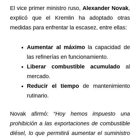
El vice primer ministro ruso,
Alexander Novak
,
explicó que el Kremlin ha adoptado otras
medidas para enfrentar la escasez, entre ellas:
Aumentar al máximo
la capacidad de
las refinerías en funcionamiento.
Liberar combustible acumulado
al
mercado.
Reducir el tiempo
de mantenimiento
rutinario.
Novak afirmó:
“Hoy hemos impuesto una
prohibición a las exportaciones de combustible
diésel, lo que permitirá aumentar el suministro