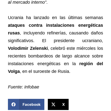
al mercado interno”
.
Ucrania ha lanzado en las últimas semanas
ataques contra instalaciones energéticas
rusas
, incluyendo refinerías, causando daños
significativos. El presidente ucraniano,
Volodimir Zelenski
, celebró este miércoles los
recientes bombardeos de largo alcance sobre
instalaciones energéticas en la
región del
Volga
, en el suroeste de Rusia.
Fuente: Infobae
COMPARTIR ESTA NOTICIA
Facebook
X