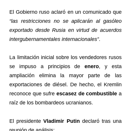
El Gobierno ruso aclaró en un comunicado que
“las restricciones no se aplicarán al gasóleo
exportado desde Rusia en virtud de acuerdos
intergubernamentales internacionales”
.
La limitación inicial sobre los vendedores rusos
se impuso a principios de
enero
, y esta
ampliación elimina la mayor parte de las
exportaciones de diésel. De hecho, el Kremlin
reconoce que sufre
escasez de combustible
a
raíz de los bombardeos ucranianos.
El presidente
Vladimir Putin
declaró tras una
reunión de análisis: