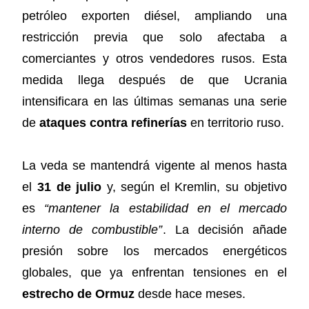
petróleo exporten diésel, ampliando una
restricción previa que solo afectaba a
comerciantes y otros vendedores rusos. Esta
medida llega después de que Ucrania
intensificara en las últimas semanas una serie
de
ataques contra refinerías
en territorio ruso.
La veda se mantendrá vigente al menos hasta
el
31 de julio
y, según el Kremlin, su objetivo
es
“mantener la estabilidad en el mercado
interno de combustible”
. La decisión añade
presión sobre los mercados energéticos
globales, que ya enfrentan tensiones en el
estrecho de Ormuz
desde hace meses.