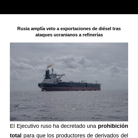
Rusia amplía veto a exportaciones de diésel tras
ataques ucranianos a refinerías
El Ejecutivo ruso ha decretado una
prohibición
total
para que los productores de derivados del