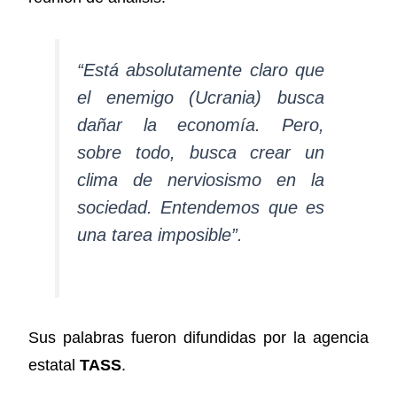
“Está absolutamente claro que
el enemigo (Ucrania) busca
dañar la economía. Pero,
sobre todo, busca crear un
clima de nerviosismo en la
sociedad. Entendemos que es
una tarea imposible”.
Sus palabras fueron difundidas por la agencia
estatal
TASS
.