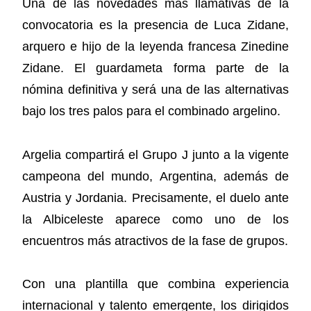
Una de las novedades más llamativas de la
convocatoria es la presencia de Luca Zidane,
arquero e hijo de la leyenda francesa Zinedine
Zidane. El guardameta forma parte de la
nómina definitiva y será una de las alternativas
bajo los tres palos para el combinado argelino.
Argelia compartirá el Grupo J junto a la vigente
campeona del mundo, Argentina, además de
Austria y Jordania. Precisamente, el duelo ante
la Albiceleste aparece como uno de los
encuentros más atractivos de la fase de grupos.
Con una plantilla que combina experiencia
internacional y talento emergente, los dirigidos