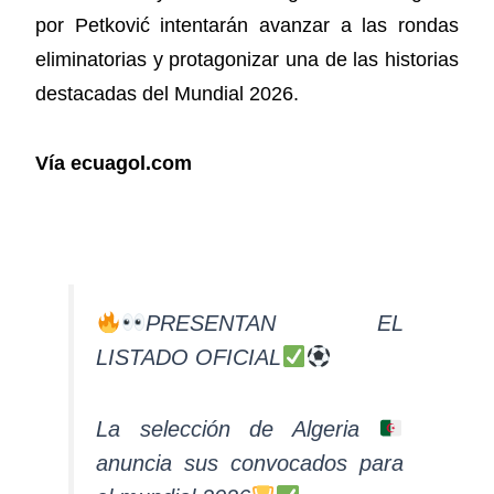
por Petković intentarán avanzar a las rondas
eliminatorias y protagonizar una de las historias
destacadas del Mundial 2026.
Vía ecuagol.com
PRESENTAN EL
LISTADO OFICIAL
La selección de Algeria
anuncia sus convocados para