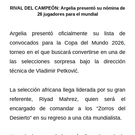
RIVAL DEL CAMPEÓN: Argelia presentó su nómina de
26 jugadores para el mundial
Argelia presentó oficialmente su lista de
convocados para la Copa del Mundo 2026,
torneo en el que buscará convertirse en una de
las selecciones sorpresa bajo la dirección
técnica de Vladimir Petković.
La selección africana llega liderada por su gran
referente, Riyad Mahrez, quien será el
encargado de comandar a los “Zorros del
Desierto” en su regreso a una cita mundialista.