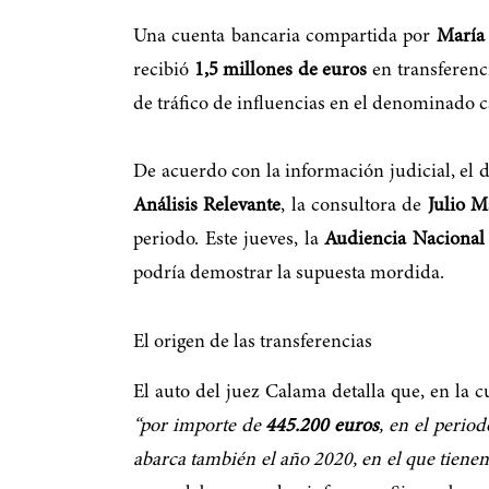
Una cuenta bancaria compartida por
María 
recibió
1,5 millones de euros
en transferenc
de tráfico de influencias en el denominado 
De acuerdo con la información judicial, el 
Análisis Relevante
, la consultora de
Julio M
periodo. Este jueves, la
Audiencia Nacional
podría demostrar la supuesta mordida.
El origen de las transferencias
El auto del juez Calama detalla que, en la 
“por importe de
445.200 euros
, en el perio
abarca también el año 2020, en el que tienen