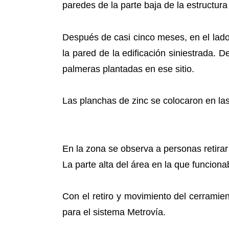
paredes de la parte baja de la estructur
Después de casi cinco meses, en el lado 
la pared de la edificación siniestrada. D
palmeras plantadas en ese sitio.
Las planchas de zinc se colocaron en las 
En la zona se observa a personas retirar
La parte alta del área en la que funcio
Con el retiro y movimiento del cerramien
para el sistema Metrovía.