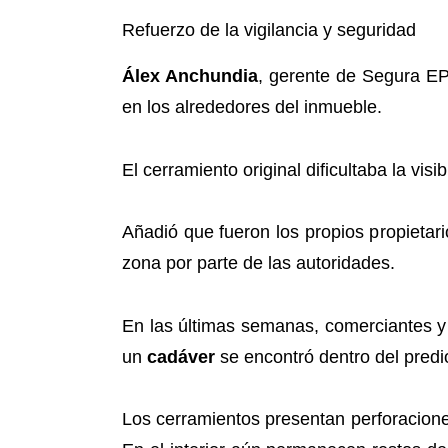
Refuerzo de la vigilancia y seguridad
Álex Anchundia
, gerente de Segura EP,
en los alrededores del inmueble.
El cerramiento original dificultaba la vis
Añadió que fueron los propios propietario
zona por parte de las autoridades.
En las últimas semanas, comerciantes y 
un
cadáver
se encontró dentro del predi
Los cerramientos presentan perforacione