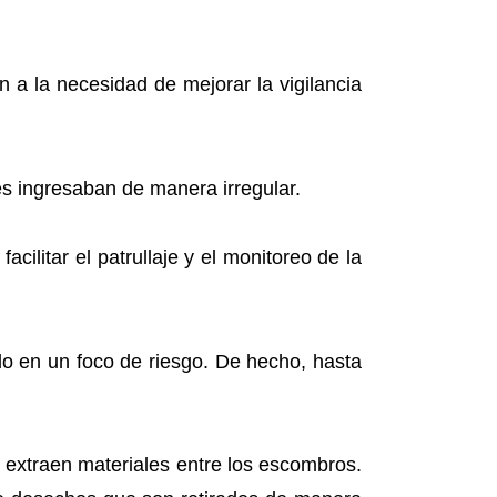
 a la necesidad de mejorar la vigilancia
enes ingresaban de manera irregular.
cilitar el patrullaje y el monitoreo de la
do en un foco de riesgo. De hecho, hasta
 extraen materiales entre los escombros.