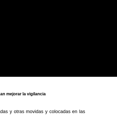
an mejorar la vigilancia
adas y otras movidas y colocadas en las