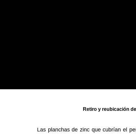
Retiro y reubicación de
Las planchas de zinc que cubrían el pe