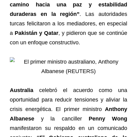
camino hacia una paz y estabilidad
duraderas en la región”
. Las autoridades
turcas felicitaron a los mediadores, en especial
a
Pakistán y Qatar
, y pidieron que se continúe
con un enfoque constructivo.
Australia
celebró el acuerdo como una
oportunidad para reducir tensiones y aliviar la
crisis energética. El primer ministro
Anthony
Albanese
y la canciller
Penny Wong
manifestaron su respaldo en un comunicado