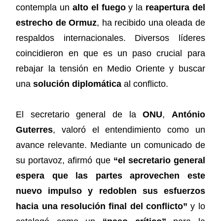
contempla un
alto el fuego
y la
reapertura del
estrecho de Ormuz
, ha recibido una oleada de
respaldos internacionales. Diversos líderes
coincidieron en que es un paso crucial para
rebajar la tensión en Medio Oriente y buscar
una
solución diplomática
al conflicto.
El secretario general de la
ONU
,
António
Guterres
, valoró el entendimiento como un
avance relevante. Mediante un comunicado de
su portavoz, afirmó que
“el secretario general
espera que las partes aprovechen este
nuevo impulso y redoblen sus esfuerzos
hacia una resolución final del conflicto”
y lo