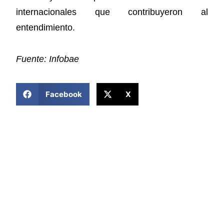
internacionales que contribuyeron al
entendimiento.
Fuente: Infobae
COMPARTIR ESTA NOTICIA
Facebook
X