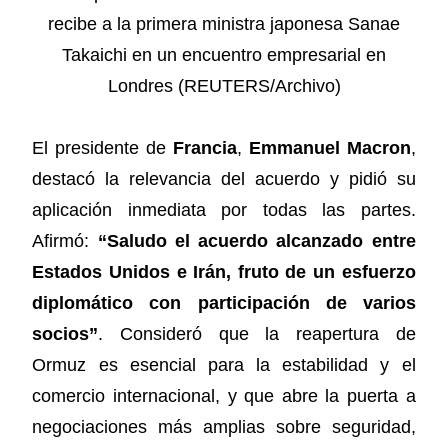
El presidente de
Francia
,
Emmanuel Macron
,
destacó la relevancia del acuerdo y pidió su
aplicación inmediata por todas las partes.
Afirmó:
“Saludo el acuerdo alcanzado entre
Estados Unidos e Irán, fruto de un esfuerzo
diplomático con participación de varios
socios”
. Consideró que la reapertura de
Ormuz es esencial para la estabilidad y el
comercio internacional, y que abre la puerta a
negociaciones más amplias sobre seguridad,