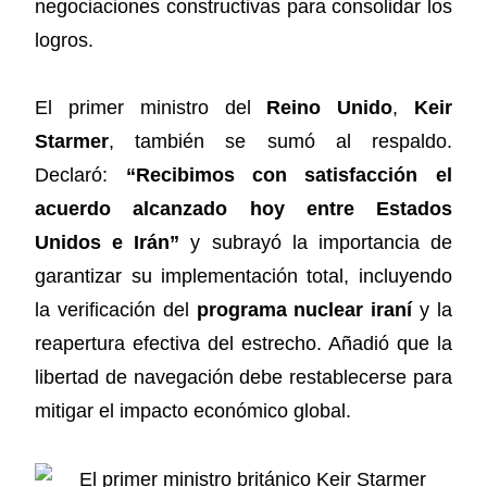
negociaciones constructivas para consolidar los
logros.
El primer ministro del
Reino Unido
,
Keir
Starmer
, también se sumó al respaldo.
Declaró:
“Recibimos con satisfacción el
acuerdo alcanzado hoy entre Estados
Unidos e Irán”
y subrayó la importancia de
garantizar su implementación total, incluyendo
la verificación del
programa nuclear iraní
y la
reapertura efectiva del estrecho. Añadió que la
libertad de navegación debe restablecerse para
mitigar el impacto económico global.