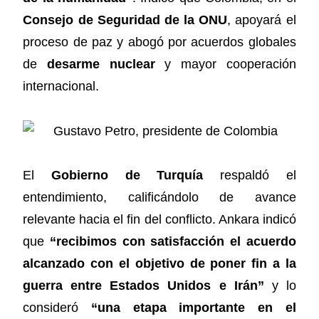
Consejo de Seguridad de la ONU
, apoyará el
proceso de paz y abogó por acuerdos globales
de
desarme nuclear
y mayor cooperación
internacional.
El
Gobierno de Turquía
respaldó el
entendimiento, calificándolo de avance
relevante hacia el fin del conflicto. Ankara indicó
que
“recibimos con satisfacción el acuerdo
alcanzado con el objetivo de poner fin a la
guerra entre Estados Unidos e Irán”
y lo
consideró
“una etapa importante en el