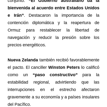
conjunto:
“El Gobierno australiano da la
bienvenida al acuerdo entre Estados Unidos
e Irán”
. Destacaron la importancia de la
contención diplomática y la reapertura de
Ormuz para restablecer la libertad de
navegación y reducir la presión sobre los
precios energéticos.
Nueva Zelanda
también recibió favorablemente
el pacto. El canciller
Winston Peters
lo calificó
como un
“paso constructivo”
para la
estabilidad regional, advirtiendo que las
interrupciones en el estrecho afectaron
gravemente a su economía y a países insulares
del Pacífico.