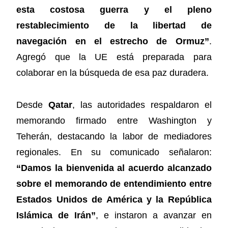
esta costosa guerra y el pleno
restablecimiento de la libertad de
navegación en el estrecho de Ormuz”
.
Agregó que la UE está preparada para
colaborar en la búsqueda de esa paz duradera.
Desde
Qatar
, las autoridades respaldaron el
memorando firmado entre Washington y
Teherán, destacando la labor de mediadores
regionales. En su comunicado señalaron:
“Damos la bienvenida al acuerdo alcanzado
sobre el memorando de entendimiento entre
Estados Unidos de América y la República
Islámica de Irán”
, e instaron a avanzar en