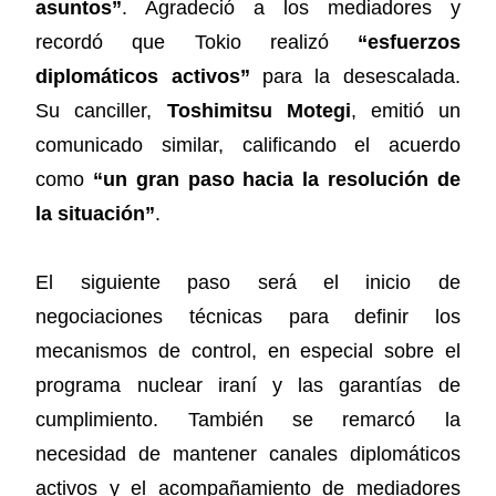
asuntos”
. Agradeció a los mediadores y
recordó que Tokio realizó
“esfuerzos
diplomáticos activos”
para la desescalada.
Su canciller,
Toshimitsu Motegi
, emitió un
comunicado similar, calificando el acuerdo
como
“un gran paso hacia la resolución de
la situación”
.
El siguiente paso será el inicio de
negociaciones técnicas para definir los
mecanismos de control, en especial sobre el
programa nuclear iraní y las garantías de
cumplimiento. También se remarcó la
necesidad de mantener canales diplomáticos
activos y el acompañamiento de mediadores