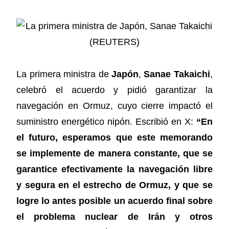
La primera ministra de
Japón
,
Sanae Takaichi
,
celebró el acuerdo y pidió garantizar la
navegación en Ormuz, cuyo cierre impactó el
suministro energético nipón. Escribió en X:
“En
el futuro, esperamos que este memorando
se implemente de manera constante, que se
garantice efectivamente la navegación libre
y segura en el estrecho de Ormuz, y que se
logre lo antes posible un acuerdo final sobre
el problema nuclear de Irán y otros