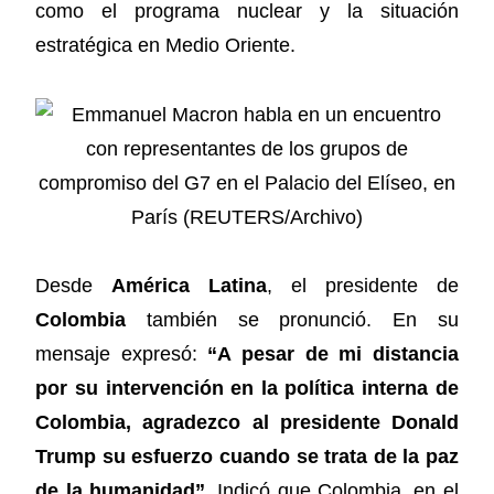
como el programa nuclear y la situación
estratégica en Medio Oriente.
Desde
América Latina
, el presidente de
Colombia
también se pronunció. En su
mensaje expresó:
“A pesar de mi distancia
por su intervención en la política interna de
Colombia, agradezco al presidente Donald
Trump su esfuerzo cuando se trata de la paz
de la humanidad”
. Indicó que Colombia, en el