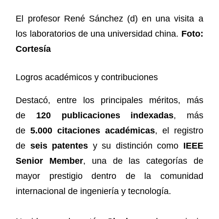
El profesor René Sánchez (d) en una visita a
los laboratorios de una universidad china.
Foto:
Cortesía
Logros académicos y contribuciones
Destacó, entre los principales méritos, más
de
120 publicaciones indexadas
, más
de
5.000 citaciones académicas
, el registro
de
seis patentes
y su distinción como
IEEE
Senior Member
, una de las categorías de
mayor prestigio dentro de la comunidad
internacional de ingeniería y tecnología.