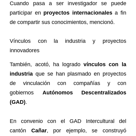
Cuando pasa a ser investigador se puede
participar en
proyectos internacionales
a fin
de compartir sus conocimientos, mencionó.
Vínculos con la industria y proyectos
innovadores
También, acotó, ha logrado
vínculos con la
industria
que se han plasmado en proyectos
de vinculación con compañías y con
gobiernos
Autónomos Descentralizados
(GAD)
.
En convenio con el GAD Intercultural del
cantón
Cañar
, por ejemplo, se construyó