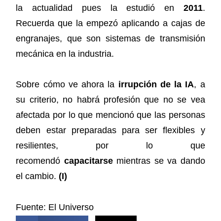
la actualidad pues la estudió en
2011
.
Recuerda que la empezó aplicando a cajas de
engranajes, que son sistemas de transmisión
mecánica en la industria.
Sobre cómo ve ahora la
irrupción de la IA
, a
su criterio, no habrá profesión que no se vea
afectada por lo que mencionó que las personas
deben estar preparadas para ser flexibles y
resilientes, por lo que
recomendó
capacitarse
mientras se va dando
el cambio.
(I)
Fuente: El Universo
COMPARTIR ESTA NOTICIA