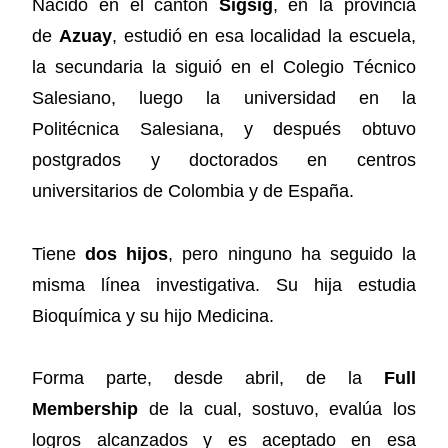
Nacido en el cantón
Sigsig
, en la provincia
de
Azuay
, estudió en esa localidad la escuela,
la secundaria la siguió en el Colegio Técnico
Salesiano, luego la universidad en la
Politécnica Salesiana, y después obtuvo
postgrados y doctorados en centros
universitarios de Colombia y de España.
Tiene
dos hijos
, pero ninguno ha seguido la
misma línea investigativa. Su hija estudia
Bioquímica y su hijo Medicina.
Forma parte, desde abril, de la
Full
Membership
de la cual, sostuvo, evalúa los
logros alcanzados y es aceptado en esa