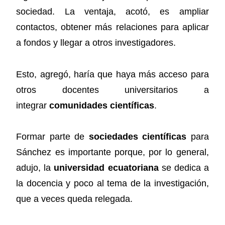
sociedad. La ventaja, acotó, es ampliar
contactos, obtener más relaciones para aplicar
a fondos y llegar a otros investigadores.
Esto, agregó, haría que haya más acceso para
otros docentes universitarios a
integrar
comunidades científicas
.
Formar parte de
sociedades científicas
para
Sánchez es importante porque, por lo general,
adujo, la
universidad ecuatoriana
se dedica a
la docencia y poco al tema de la investigación,
que a veces queda relegada.