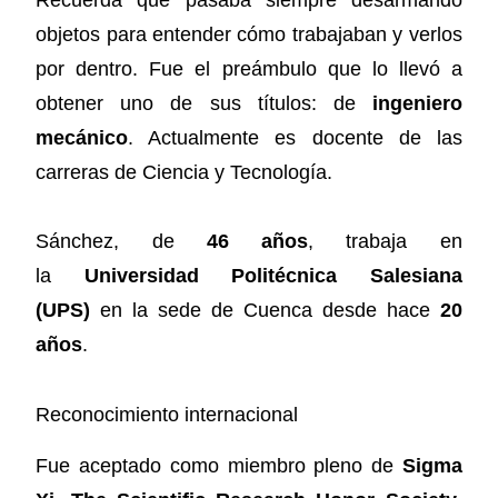
objetos para entender cómo trabajaban y verlos
por dentro. Fue el preámbulo que lo llevó a
obtener uno de sus títulos: de
ingeniero
mecánico
. Actualmente es docente de las
carreras de Ciencia y Tecnología.
Sánchez, de
46 años
, trabaja en
la
Universidad Politécnica Salesiana
(UPS)
en la sede de Cuenca desde hace
20
años
.
Reconocimiento internacional
Fue aceptado como miembro pleno de
Sigma