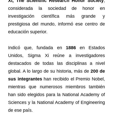
Xi, The Scientific Research Honor Society
,
considerada la sociedad de honor en
investigación científica más grande y
prestigiosa del mundo, informó ese centro de
educación superior.
Indicó que, fundada en
1886
en Estados
Unidos, Sigma Xi reúne a investigadores
destacados de todas las disciplinas a nivel
global. A lo largo de su historia, más de
200 de
sus integrantes
han recibido el Premio Nobel,
mientras que numerosos miembros también
han sido elegidos para la National Academy of
Sciences y la National Academy of Engineering
de ese país.