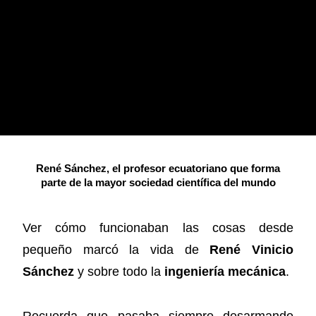
René Sánchez, el profesor ecuatoriano que forma
parte de la mayor sociedad científica del mundo
Ver cómo funcionaban las cosas desde
pequeño marcó la vida de
René Vinicio
Sánchez
y sobre todo la
ingeniería mecánica
.
Recuerda que pasaba siempre desarmando