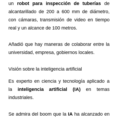
un
robot para inspección de tuberías
de
alcantarillado de 200 a 600 mm de diámetro,
con cámaras, transmisión de video en tiempo
real y un alcance de 100 metros.
Añadió que hay maneras de colaborar entre la
universidad, empresa, gobiernos locales.
Visión sobre la inteligencia artificial
Es experto en ciencia y tecnología aplicado a
la
inteligencia artificial (IA)
en temas
industriales.
Se admira del boom que la
IA
ha alcanzado en