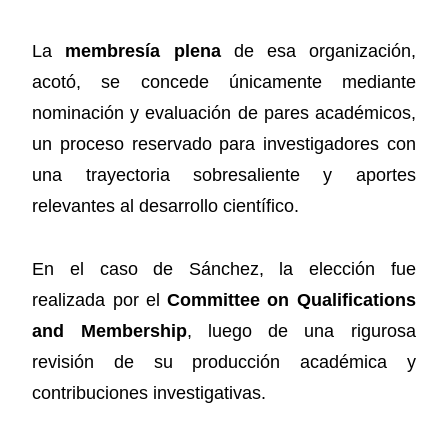
La
membresía plena
de esa organización,
acotó, se concede únicamente mediante
nominación y evaluación de pares académicos,
un proceso reservado para investigadores con
una trayectoria sobresaliente y aportes
relevantes al desarrollo científico.
En el caso de Sánchez, la elección fue
realizada por el
Committee on Qualifications
and Membership
, luego de una rigurosa
revisión de su producción académica y
contribuciones investigativas.