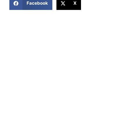
Facebook
X