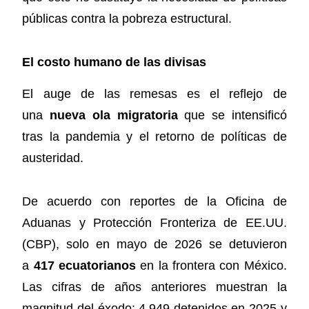
públicas contra la pobreza estructural.
El costo humano de las divisas
El auge de las remesas es el reflejo de
una
nueva ola migratoria
que se intensificó
tras la pandemia y el retorno de políticas de
austeridad.
De acuerdo con reportes de la Oficina de
Aduanas y Protección Fronteriza de EE.UU.
(CBP), solo en mayo de 2026 se detuvieron
a
417 ecuatorianos
en la frontera con México.
Las cifras de años anteriores muestran la
magnitud del éxodo: 4.949 detenidos en 2025 y