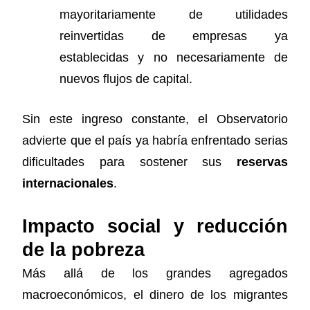
mayoritariamente de utilidades
reinvertidas de empresas ya
establecidas y no necesariamente de
nuevos flujos de capital.
Sin este ingreso constante, el Observatorio
advierte que el país ya habría enfrentado serias
dificultades para sostener sus
reservas
internacionales
.
Impacto social y reducción
de la pobreza
Más allá de los grandes agregados
macroeconómicos, el dinero de los migrantes