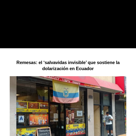
Remesas: el ‘salvavidas invisible’ que sostiene la
dolarización en Ecuador