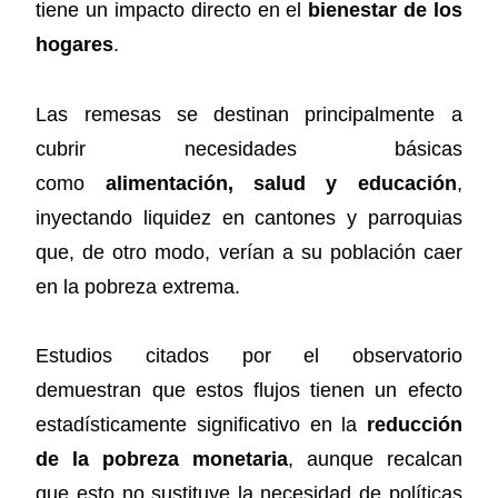
tiene un impacto directo en el
bienestar de los
hogares
.
Las remesas se destinan principalmente a
cubrir necesidades básicas
como
alimentación, salud y educación
,
inyectando liquidez en cantones y parroquias
que, de otro modo, verían a su población caer
en la pobreza extrema.
Estudios citados por el observatorio
demuestran que estos flujos tienen un efecto
estadísticamente significativo en la
reducción
de la pobreza monetaria
, aunque recalcan
que esto no sustituye la necesidad de políticas