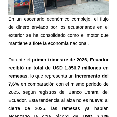
En un escenario económico complejo, el flujo
de dinero enviado por los ecuatorianos en el
exterior se ha consolidado como el motor que
mantiene a flote la economía nacional.
Durante el
primer trimestre de 2026, Ecuador
recibió un total de USD 1.856,7 millones en
remesas
, lo que representa un
incremento del
7,6%
en comparación con el mismo periodo de
2025, según registros del Banco Central del
Ecuador. Esta tendencia al alza no es nueva; al
cierre de 2025, las remesas ya habían
alcanzado la cifra récord de
USD 7.729