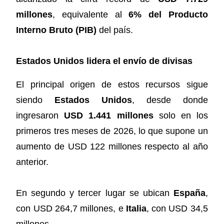
millones
, equivalente al
6% del Producto
Interno Bruto (PIB)
del país.
Estados Unidos lidera el envío de divisas
El principal origen de estos recursos sigue
siendo
Estados Unidos
, desde donde
ingresaron
USD 1.441 millones
solo en los
primeros tres meses de 2026, lo que supone un
aumento de USD 122 millones respecto al año
anterior.
En segundo y tercer lugar se ubican
España
,
con USD 264,7 millones, e
Italia
, con USD 34,5