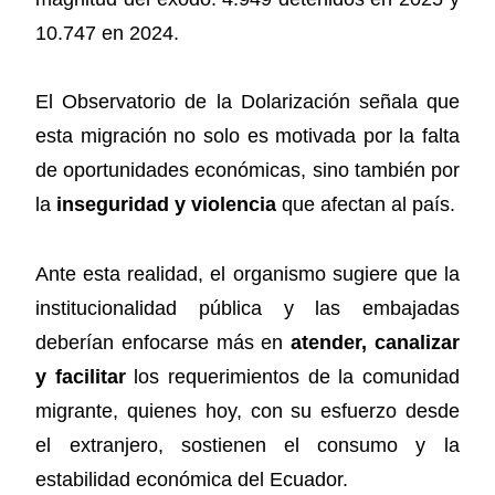
10.747 en 2024.
El Observatorio de la Dolarización señala que
esta migración no solo es motivada por la falta
de oportunidades económicas, sino también por
la
inseguridad y violencia
que afectan al país.
Ante esta realidad, el organismo sugiere que la
institucionalidad pública y las embajadas
deberían enfocarse más en
atender, canalizar
y facilitar
los requerimientos de la comunidad
migrante, quienes hoy, con su esfuerzo desde
el extranjero, sostienen el consumo y la
estabilidad económica del Ecuador.