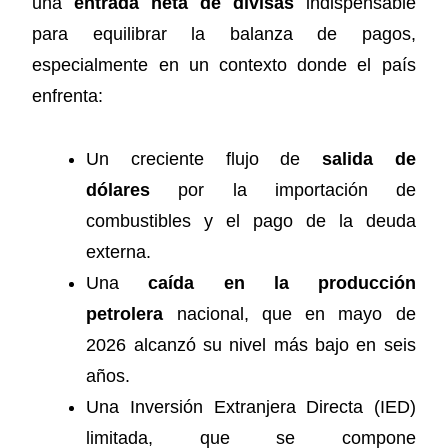
una
entrada neta de divisas
indispensable
para equilibrar la balanza de pagos,
especialmente en un contexto donde el país
enfrenta:
Un creciente flujo de
salida de
dólares
por la importación de
combustibles y el pago de la deuda
externa.
Una
caída en la producción
petrolera
nacional, que en mayo de
2026 alcanzó su nivel más bajo en seis
años.
Una Inversión Extranjera Directa (IED)
limitada, que se compone