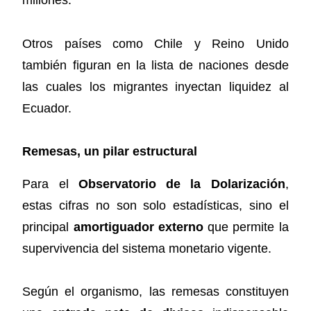
millones.
Otros países como Chile y Reino Unido
también figuran en la lista de naciones desde
las cuales los migrantes inyectan liquidez al
Ecuador.
Remesas, un pilar estructural
Para el
Observatorio de la Dolarización
,
estas cifras no son solo estadísticas, sino el
principal
amortiguador externo
que permite la
supervivencia del sistema monetario vigente.
Según el organismo, las remesas constituyen