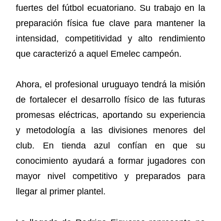
fuertes del fútbol ecuatoriano. Su trabajo en la
preparación física fue clave para mantener la
intensidad, competitividad y alto rendimiento
que caracterizó a aquel Emelec campeón.
Ahora, el profesional uruguayo tendrá la misión
de fortalecer el desarrollo físico de las futuras
promesas eléctricas, aportando su experiencia
y metodología a las divisiones menores del
club. En tienda azul confían en que su
conocimiento ayudará a formar jugadores con
mayor nivel competitivo y preparados para
llegar al primer plantel.