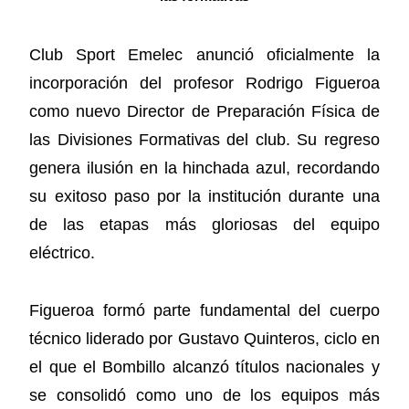
Club Sport Emelec anunció oficialmente la
incorporación del profesor Rodrigo Figueroa
como nuevo Director de Preparación Física de
las Divisiones Formativas del club. Su regreso
genera ilusión en la hinchada azul, recordando
su exitoso paso por la institución durante una
de las etapas más gloriosas del equipo
eléctrico.
Figueroa formó parte fundamental del cuerpo
técnico liderado por Gustavo Quinteros, ciclo en
el que el Bombillo alcanzó títulos nacionales y
se consolidó como uno de los equipos más