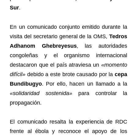
Sur
.
En un comunicado conjunto emitido durante la
visita del secretario general de la OMS,
Tedros
Adhanom Ghebreyesus
, las autoridades
congoleñas y el organismo internacional
destacaron que el país atraviesa un
«momento
difícil»
debido a este brote causado por la
cepa
Bundibugyo
. Por ello, hacen un llamado a la
«solidaridad sostenida»
para controlar la
propagación.
El comunicado resalta la experiencia de RDC
frente al ébola y reconoce el apoyo de los