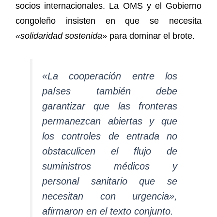
socios internacionales. La OMS y el Gobierno
congoleño insisten en que se necesita
«solidaridad sostenida»
para dominar el brote.
«La cooperación entre los
países también debe
garantizar que las fronteras
permanezcan abiertas y que
los controles de entrada no
obstaculicen el flujo de
suministros médicos y
personal sanitario que se
necesitan con urgencia»,
afirmaron en el texto conjunto.