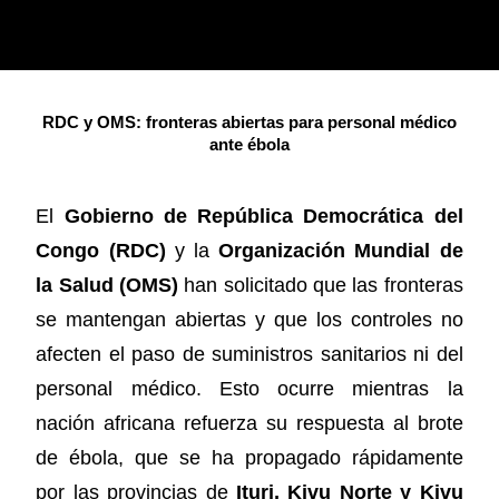
RDC y OMS: fronteras abiertas para personal médico
ante ébola
El
Gobierno de República Democrática del
Congo (RDC)
y la
Organización Mundial de
la Salud (OMS)
han solicitado que las fronteras
se mantengan abiertas y que los controles no
afecten el paso de suministros sanitarios ni del
personal médico. Esto ocurre mientras la
nación africana refuerza su respuesta al brote
de ébola, que se ha propagado rápidamente
por las provincias de
Ituri, Kivu Norte y Kivu