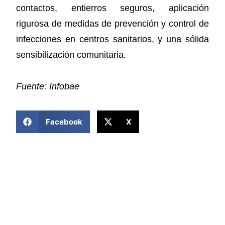
contactos, entierros seguros, aplicación
rigurosa de medidas de prevención y control de
infecciones en centros sanitarios, y una sólida
sensibilización comunitaria.
Fuente: Infobae
COMPARTIR ESTA NOTICIA
Facebook
X