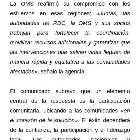
La OMS reafirmó su compromiso con los
esfuerzos en esas regiones:
«Juntas, las
autoridades de RDC, la OMS y sus socios
trabajan para fortalecer la coordinación,
movilizar recursos adicionales y garantizar que
las intervenciones que salvan vidas lleguen de
manera rápida y equitativa a las comunidades
afectadas»
, señaló la agencia.
El comunicado subrayó que un elemento
central de la respuesta es la participación
comunitaria, ubicando a las comunidades
«en
el corazón de la solución»
. El éxito dependerá
de la confianza, la participación y el liderazgo
local. Las autoridades nacionales y