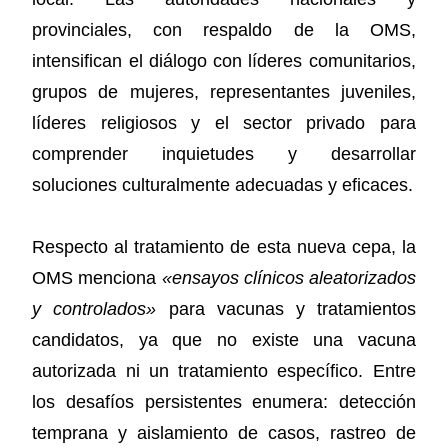
provinciales, con respaldo de la OMS,
intensifican el diálogo con líderes comunitarios,
grupos de mujeres, representantes juveniles,
líderes religiosos y el sector privado para
comprender inquietudes y desarrollar
soluciones culturalmente adecuadas y eficaces.
Respecto al tratamiento de esta nueva cepa, la
OMS menciona
«ensayos clínicos aleatorizados
y controlados»
para vacunas y tratamientos
candidatos, ya que no existe una vacuna
autorizada ni un tratamiento específico. Entre
los desafíos persistentes enumera: detección
temprana y aislamiento de casos, rastreo de