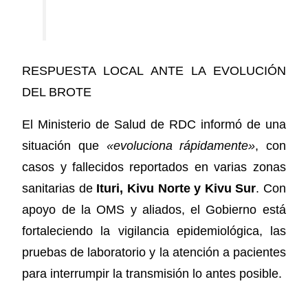
RESPUESTA LOCAL ANTE LA EVOLUCIÓN
DEL BROTE
El Ministerio de Salud de RDC informó de una
situación que
«evoluciona rápidamente»
, con
casos y fallecidos reportados en varias zonas
sanitarias de
Ituri, Kivu Norte y Kivu Sur
. Con
apoyo de la OMS y aliados, el Gobierno está
fortaleciendo la vigilancia epidemiológica, las
pruebas de laboratorio y la atención a pacientes
para interrumpir la transmisión lo antes posible.