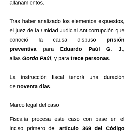
allanamientos.
Tras haber analizado los elementos expuestos,
el juez de la Unidad Judicial Anticorrupción que
conoció la causa dispuso
prisión
preventiva
para
Eduardo Paúl G. J.
,
alias
Gordo Paúl
, y para
trece personas
.
La instrucción fiscal tendrá una duración
de
noventa días
.
Marco legal del caso
Fiscalía procesa este caso con base en el
inciso primero del
artículo 369 del Código