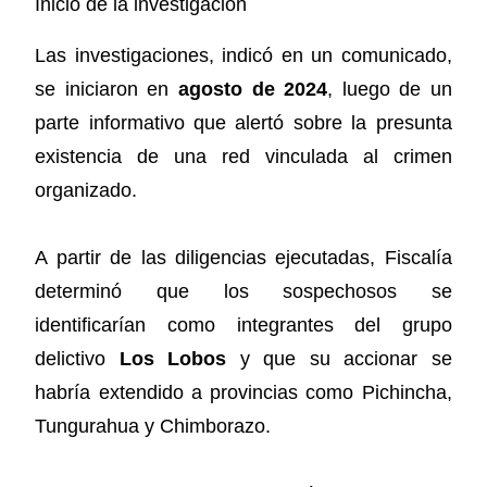
Inicio de la investigación
Las investigaciones, indicó en un comunicado,
se iniciaron en
agosto de 2024
, luego de un
parte informativo que alertó sobre la presunta
existencia de una red vinculada al crimen
organizado.
A partir de las diligencias ejecutadas, Fiscalía
determinó que los sospechosos se
identificarían como integrantes del grupo
delictivo
Los Lobos
y que su accionar se
habría extendido a provincias como Pichincha,
Tungurahua y Chimborazo.