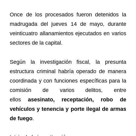
Once de los procesados fueron detenidos la
madrugada del jueves 14 de mayo, durante
veinticuatro allanamientos ejecutados en varios
sectores de la capital.
Según la investigación fiscal, la presunta
estructura criminal habría operado de manera
coordinada y con funciones específicas para la
comisión de varios delitos, entre
ellos
asesinato, receptación, robo de
vehículos y tenencia y porte ilegal de armas
de fuego
.