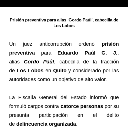
Prisión preventiva para alias ‘Gordo Paúl’, cabecilla de
Los Lobos
Un juez anticorrupción ordenó
prisión
preventiva
para
Eduardo Paúl G. J.
,
alias
Gordo Paúl
, cabecilla de la fracción
de
Los Lobos
en
Quito
y considerado por las
autoridades como un objetivo de alto valor.
La Fiscalía General del Estado informó que
formuló cargos contra
catorce personas
por su
presunta participación en el delito
de
delincuencia organizada
.