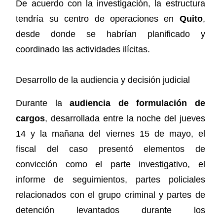
De acuerdo con la investigación, la estructura
tendría su centro de operaciones en
Quito
,
desde donde se habrían planificado y
coordinado las actividades ilícitas.
Desarrollo de la audiencia y decisión judicial
Durante la
audiencia de formulación de
cargos
, desarrollada entre la noche del jueves
14 y la mañana del viernes 15 de mayo, el
fiscal del caso presentó elementos de
convicción como el parte investigativo, el
informe de seguimientos, partes policiales
relacionados con el grupo criminal y partes de
detención levantados durante los