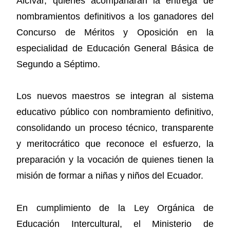
Alcívar, quienes acompañarán la entrega de
nombramientos definitivos a los ganadores del
Concurso de Méritos y Oposición en la
especialidad de Educación General Básica de
Segundo a Séptimo.
Los nuevos maestros se integran al sistema
educativo público con nombramiento definitivo,
consolidando un proceso técnico, transparente
y meritocrático que reconoce el esfuerzo, la
preparación y la vocación de quienes tienen la
misión de formar a niñas y niños del Ecuador.
En cumplimiento de la Ley Orgánica de
Educación Intercultural, el Ministerio de