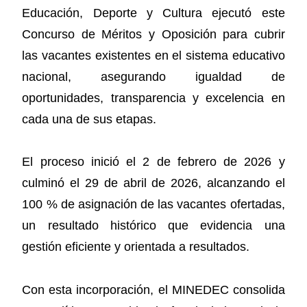
Educación, Deporte y Cultura ejecutó este
Concurso de Méritos y Oposición para cubrir
las vacantes existentes en el sistema educativo
nacional, asegurando igualdad de
oportunidades, transparencia y excelencia en
cada una de sus etapas.
El proceso inició el 2 de febrero de 2026 y
culminó el 29 de abril de 2026, alcanzando el
100 % de asignación de las vacantes ofertadas,
un resultado histórico que evidencia una
gestión eficiente y orientada a resultados.
Con esta incorporación, el MINEDEC consolida