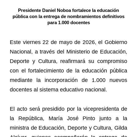
Presidente Daniel Noboa fortalece la educación
pública con la entrega de nombramientos definitivos
para 1.000 docentes
Este viernes 22 de mayo de 2026, el Gobierno
Nacional, a través del Ministerio de Educación,
Deporte y Cultura, reafirmará su compromiso
con el fortalecimiento de la educación pública
mediante la incorporación de 1.000 nuevos
docentes al sistema educativo nacional.
El acto será presidido por la vicepresidenta de
la República, María José Pinto junto a la
ministra de Educación, Deporte y Cultura, Gilda