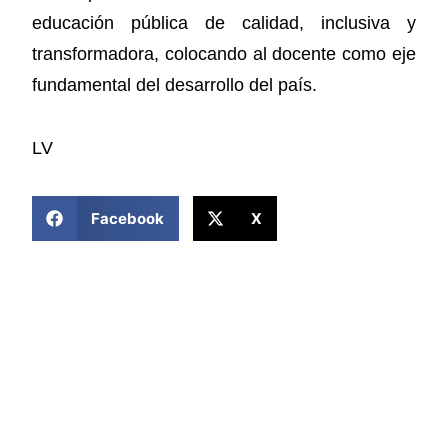
educación pública de calidad, inclusiva y
transformadora, colocando al docente como eje
fundamental del desarrollo del país.
LV
COMPARTIR ESTA NOTICIA
Facebook
X