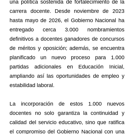
una política sostenida de fortalecimiento de la
carrera docente. Desde noviembre de 2023
hasta mayo de 2026, el Gobierno Nacional ha
entregado cerca 3.000 nombramientos
definitivos a docentes ganadores de concursos
de méritos y oposición; además, se encuentra
planificado un nuevo proceso para 1.000
partidas adicionales en Educación Inicial,
ampliando así las oportunidades de empleo y
estabilidad laboral.
La incorporación de estos 1.000 nuevos
docentes no solo garantiza la continuidad y
calidad del servicio educativo, sino que ratifica
el compromiso del Gobierno Nacional con una