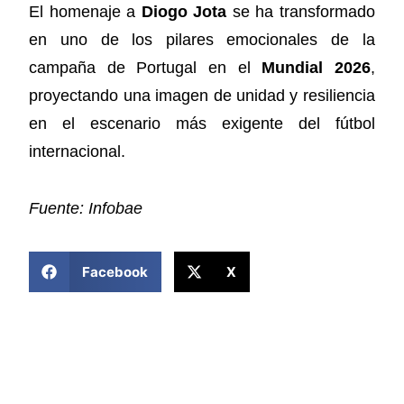
El homenaje a
Diogo Jota
se ha transformado
en uno de los pilares emocionales de la
campaña de Portugal en el
Mundial 2026
,
proyectando una imagen de unidad y resiliencia
en el escenario más exigente del fútbol
internacional.
Fuente: Infobae
COMPARTIR ESTA NOTICIA
Facebook
X