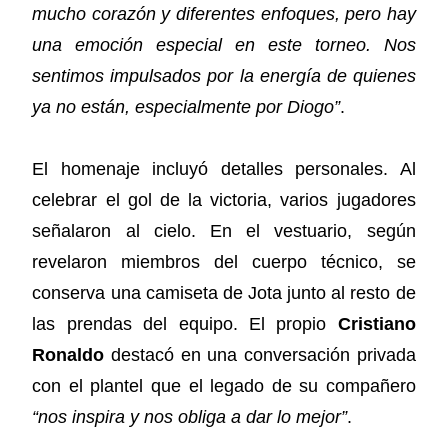
mucho corazón y diferentes enfoques, pero hay
una emoción especial en este torneo. Nos
sentimos impulsados por la energía de quienes
ya no están, especialmente por Diogo”
.
El homenaje incluyó detalles personales. Al
celebrar el gol de la victoria, varios jugadores
señalaron al cielo. En el vestuario, según
revelaron miembros del cuerpo técnico, se
conserva una camiseta de Jota junto al resto de
las prendas del equipo. El propio
Cristiano
Ronaldo
destacó en una conversación privada
con el plantel que el legado de su compañero
“nos inspira y nos obliga a dar lo mejor”
.