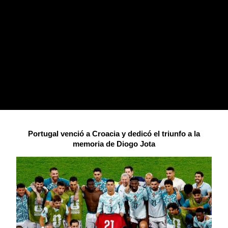
Portugal venció a Croacia y dedicó el triunfo a la
memoria de Diogo Jota