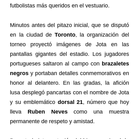
futbolistas más queridos en el vestuario.
Minutos antes del pitazo inicial, que se disputó
en la ciudad de
Toronto
, la organización del
torneo proyectó imágenes de Jota en las
pantallas gigantes del estadio. Los jugadores
portugueses saltaron al campo con
brazaletes
negros
y portaban detalles conmemorativos en
honor al delantero. En las gradas, la afición
lusa desplegó pancartas con el nombre de Jota
y su emblemático
dorsal 21
, número que hoy
lleva
Ruben Neves
como una muestra
permanente de respeto y amistad.