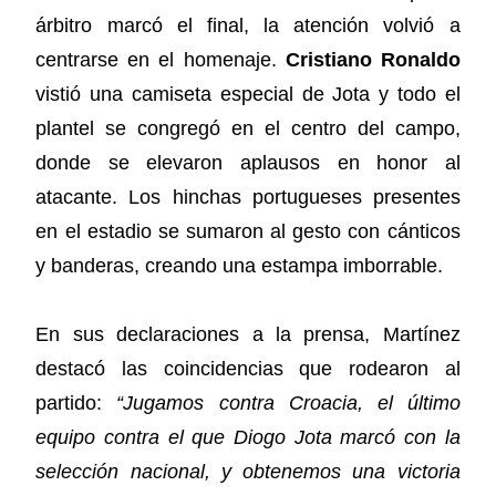
árbitro marcó el final, la atención volvió a
centrarse en el homenaje.
Cristiano Ronaldo
vistió una camiseta especial de Jota y todo el
plantel se congregó en el centro del campo,
donde se elevaron aplausos en honor al
atacante. Los hinchas portugueses presentes
en el estadio se sumaron al gesto con cánticos
y banderas, creando una estampa imborrable.
En sus declaraciones a la prensa, Martínez
destacó las coincidencias que rodearon al
partido:
“Jugamos contra Croacia, el último
equipo contra el que Diogo Jota marcó con la
selección nacional, y obtenemos una victoria