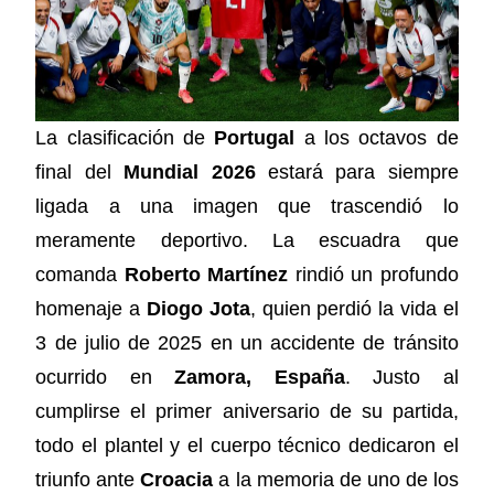
La clasificación de
Portugal
a los octavos de
final del
Mundial 2026
estará para siempre
ligada a una imagen que trascendió lo
meramente deportivo. La escuadra que
comanda
Roberto Martínez
rindió un profundo
homenaje a
Diogo Jota
, quien perdió la vida el
3 de julio de 2025 en un accidente de tránsito
ocurrido en
Zamora, España
. Justo al
cumplirse el primer aniversario de su partida,
todo el plantel y el cuerpo técnico dedicaron el
triunfo ante
Croacia
a la memoria de uno de los