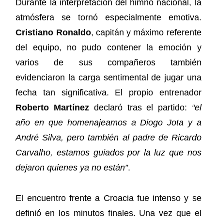
Durante la interpretación del himno nacional, la
atmósfera se tornó especialmente emotiva.
Cristiano Ronaldo
, capitán y máximo referente
del equipo, no pudo contener la emoción y
varios de sus compañeros también
evidenciaron la carga sentimental de jugar una
fecha tan significativa. El propio entrenador
Roberto Martínez
declaró tras el partido:
“el
año en que homenajeamos a Diogo Jota y a
André Silva, pero también al padre de Ricardo
Carvalho, estamos guiados por la luz que nos
dejaron quienes ya no están”
.
El encuentro frente a Croacia fue intenso y se
definió en los minutos finales. Una vez que el