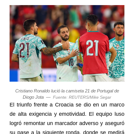
Cristiano Ronaldo lució la camiseta 21 de Portugal de
Diogo Jota
—
Fuente: REUTERS/Mike Segar
El triunfo frente a Croacia se dio en un marco
de alta exigencia y emotividad. El equipo luso
logró remontar un marcador adverso y aseguró
su pase a la siguiente ronda, donde se medirá