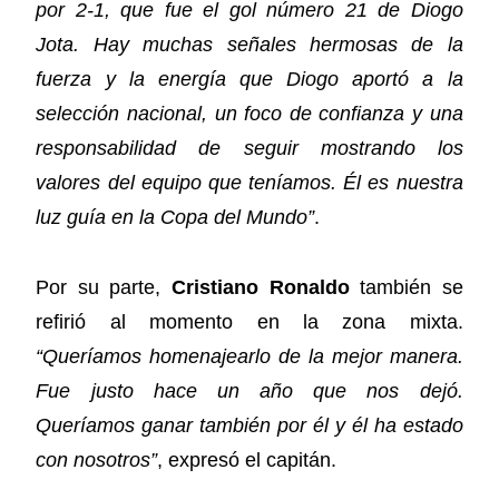
por 2-1, que fue el gol número 21 de Diogo
Jota. Hay muchas señales hermosas de la
fuerza y la energía que Diogo aportó a la
selección nacional, un foco de confianza y una
responsabilidad de seguir mostrando los
valores del equipo que teníamos. Él es nuestra
luz guía en la Copa del Mundo”
.
Por su parte,
Cristiano Ronaldo
también se
refirió al momento en la zona mixta.
“Queríamos homenajearlo de la mejor manera.
Fue justo hace un año que nos dejó.
Queríamos ganar también por él y él ha estado
con nosotros”
, expresó el capitán.