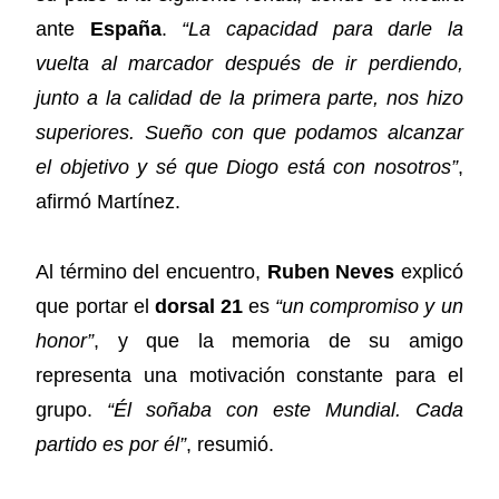
ante
España
.
“La capacidad para darle la
vuelta al marcador después de ir perdiendo,
junto a la calidad de la primera parte, nos hizo
superiores. Sueño con que podamos alcanzar
el objetivo y sé que Diogo está con nosotros”
,
afirmó Martínez.
Al término del encuentro,
Ruben Neves
explicó
que portar el
dorsal 21
es
“un compromiso y un
honor”
, y que la memoria de su amigo
representa una motivación constante para el
grupo.
“Él soñaba con este Mundial. Cada
partido es por él”
, resumió.