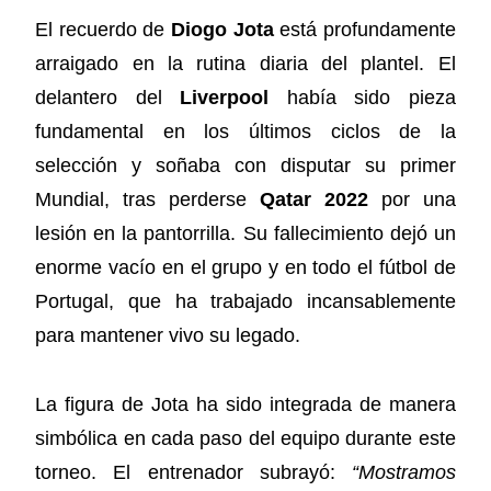
El recuerdo de
Diogo Jota
está profundamente
arraigado en la rutina diaria del plantel. El
delantero del
Liverpool
había sido pieza
fundamental en los últimos ciclos de la
selección y soñaba con disputar su primer
Mundial, tras perderse
Qatar 2022
por una
lesión en la pantorrilla. Su fallecimiento dejó un
enorme vacío en el grupo y en todo el fútbol de
Portugal, que ha trabajado incansablemente
para mantener vivo su legado.
La figura de Jota ha sido integrada de manera
simbólica en cada paso del equipo durante este
torneo. El entrenador subrayó:
“Mostramos