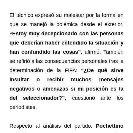
El técnico expresó su malestar por la forma en
que se manejó la polémica desde el exterior.
“Estoy muy decepcionado con las personas
que deberían haber entendido la situación y
han confundido las cosas”
, afirmó. También
se refirió a las consecuencias personales tras la
determinación de la FIFA:
“¿De qué sirve
insultar o recibir muchos mensajes
negativos o amenazas si mi posición es la
del seleccionador?”
, cuestionó ante los
periodistas.
Respecto al análisis del partido,
Pochettino