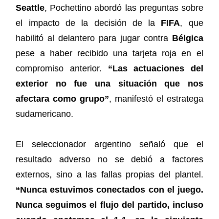
Seattle
, Pochettino abordó las preguntas sobre
el impacto de la decisión de la
FIFA
, que
habilitó al delantero para jugar contra
Bélgica
pese a haber recibido una tarjeta roja en el
compromiso anterior.
“Las actuaciones del
exterior no fue una situación que nos
afectara como grupo”
, manifestó el estratega
sudamericano.
El seleccionador argentino señaló que el
resultado adverso no se debió a factores
externos, sino a las fallas propias del plantel.
“Nunca estuvimos conectados con el juego.
Nunca seguimos el flujo del partido, incluso