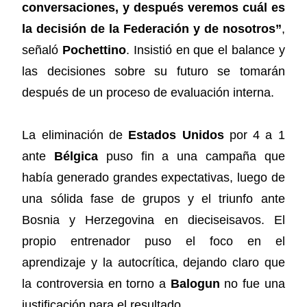
conversaciones, y después veremos cuál es
la decisión de la Federación y de nosotros”
,
señaló
Pochettino
. Insistió en que el balance y
las decisiones sobre su futuro se tomarán
después de un proceso de evaluación interna.
La eliminación de
Estados Unidos
por 4 a 1
ante
Bélgica
puso fin a una campaña que
había generado grandes expectativas, luego de
una sólida fase de grupos y el triunfo ante
Bosnia y Herzegovina en dieciseisavos. El
propio entrenador puso el foco en el
aprendizaje y la autocrítica, dejando claro que
la controversia en torno a
Balogun
no fue una
justificación para el resultado.