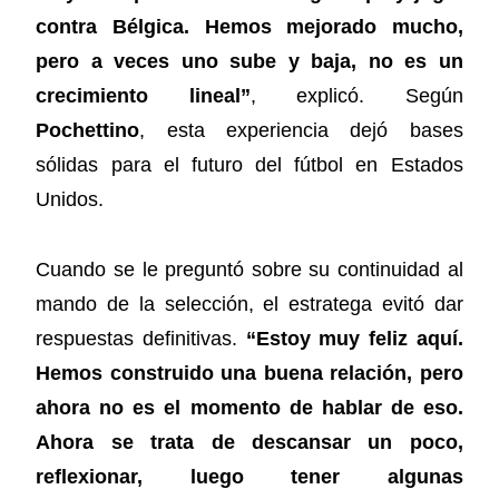
contra Bélgica. Hemos mejorado mucho,
pero a veces uno sube y baja, no es un
crecimiento lineal”
, explicó. Según
Pochettino
, esta experiencia dejó bases
sólidas para el futuro del fútbol en Estados
Unidos.
Cuando se le preguntó sobre su continuidad al
mando de la selección, el estratega evitó dar
respuestas definitivas.
“Estoy muy feliz aquí.
Hemos construido una buena relación, pero
ahora no es el momento de hablar de eso.
Ahora se trata de descansar un poco,
reflexionar, luego tener algunas