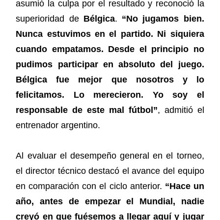
asumió la culpa por el resultado y reconoció la
superioridad de
Bélgica
.
“No jugamos bien.
Nunca estuvimos en el partido. Ni siquiera
cuando empatamos. Desde el principio no
pudimos participar en absoluto del juego.
Bélgica fue mejor que nosotros y lo
felicitamos. Lo merecieron. Yo soy el
responsable de este mal fútbol”
, admitió el
entrenador argentino.
Al evaluar el desempeño general en el torneo,
el director técnico destacó el avance del equipo
en comparación con el ciclo anterior.
“Hace un
año, antes de empezar el Mundial, nadie
creyó en que fuésemos a llegar aquí y jugar