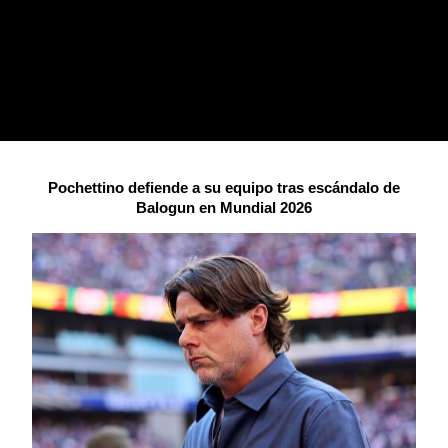
Pochettino defiende a su equipo tras escándalo de
Balogun en Mundial 2026