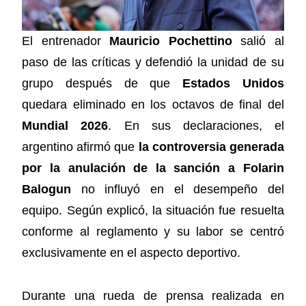
El entrenador
Mauricio Pochettino
salió al
paso de las críticas y defendió la unidad de su
grupo después de que
Estados Unidos
quedara eliminado en los octavos de final del
Mundial 2026
. En sus declaraciones, el
argentino afirmó que
la controversia generada
por la anulación de la sanción a Folarin
Balogun
no influyó en el desempeño del
equipo. Según explicó, la situación fue resuelta
conforme al reglamento y su labor se centró
exclusivamente en el aspecto deportivo.
Durante una rueda de prensa realizada en