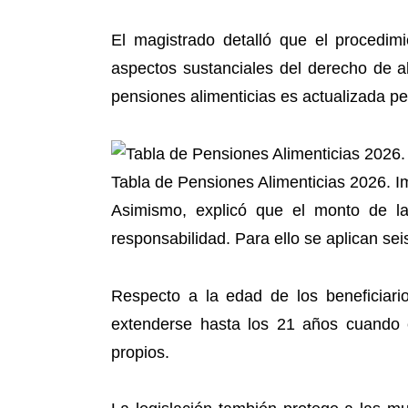
El magistrado detalló que el procedim
aspectos sustanciales del derecho de a
pensiones alimenticias es actualizada pe
Tabla de Pensiones Alimenticias 2026. I
Asimismo, explicó que el monto de la
responsabilidad. Para ello se aplican se
Respecto a la edad de los beneficiari
extenderse hasta los 21 años cuando e
propios.