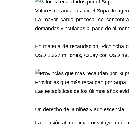
Valores recaudados por el Supa. Imagen
La mayor carga procesal se concentra
demandas vinculadas al pago de alimento
En materia de recaudación, Pichincha 
USD 1.327 millones, Azuay con USD 496
Provincias que más recaudan por Supa. 
Las estadísticas de los últimos años ev
Un derecho de la niñez y adolescencia
La pensión alimenticia constituye un de