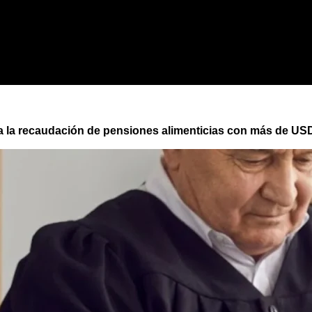
ra la recaudación de pensiones alimenticias con más de USD