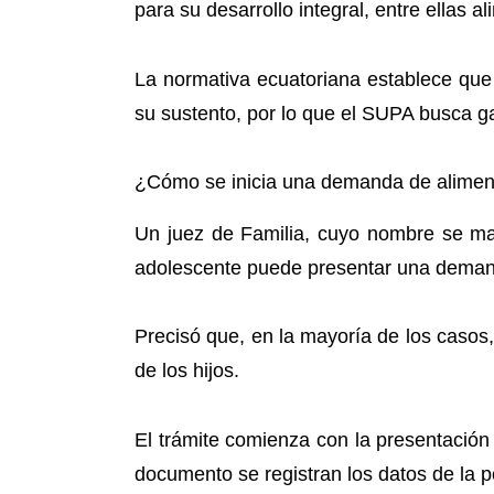
para su desarrollo integral, entre ellas 
La normativa ecuatoriana establece que
su sustento, por lo que el SUPA busca g
¿Cómo se inicia una demanda de alimen
Un juez de Familia, cuyo nombre se man
adolescente puede presentar una demanda
Precisó que, en la mayoría de los casos
de los hijos.
El trámite comienza con la presentación
documento se registran los datos de la 