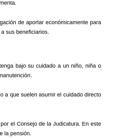
imenta.
ligación de aportar económicamente para
a sus beneficiarios.
tenga bajo su cuidado a un niño, niña o
 manutención.
o a que suelen asumir el cuidado directo
por el Consejo de la Judicatura. En este
e la pensión.