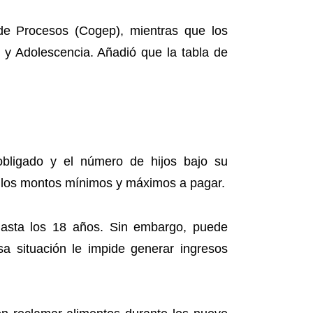
 de Procesos (Cogep), mientras que los
 y Adolescencia. Añadió que la tabla de
obligado y el número de hijos bajo su
nan los montos mínimos y máximos a pagar.
 hasta los 18 años. Sin embargo, puede
a situación le impide generar ingresos