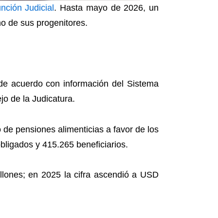
nción Judicial
. Hasta mayo de 2026, un
o de sus progenitores.
de acuerdo con información del Sistema
jo de la Judicatura.
de pensiones alimenticias a favor de los
obligados y 415.265 beneficiarios.
lones; en 2025 la cifra ascendió a USD