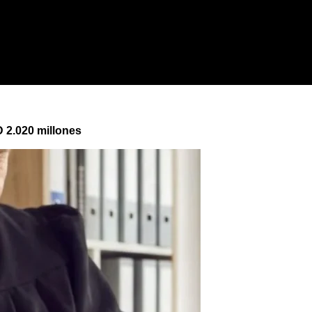
 2.020 millones