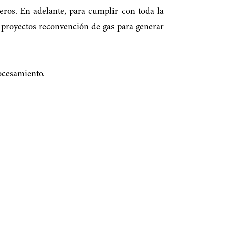
ros. En adelante, para cumplir con toda la
 proyectos reconvención de gas para generar
ocesamiento.