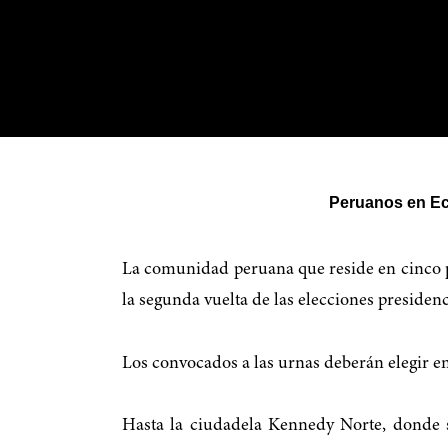
Peruanos en Ecu
La comunidad peruana que reside en cinco p
la segunda vuelta de las elecciones presidenc
Los convocados a las urnas deberán elegir e
Hasta la ciudadela Kennedy Norte, donde s