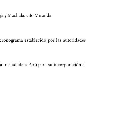
ja y Machala, citó Miranda.
cronograma establecido por las autoridades
rá trasladada a Perú para su incorporación al