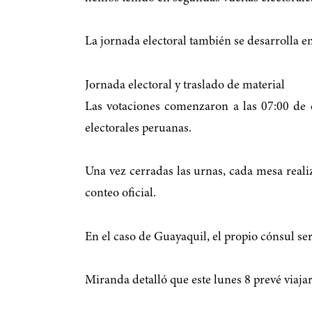
La jornada electoral también se desarrolla e
Jornada electoral y traslado de material
Las votaciones comenzaron a las 07:00 de 
electorales peruanas.
Una vez cerradas las urnas, cada mesa realiz
conteo oficial.
En el caso de Guayaquil, el propio cónsul será
Miranda detalló que este lunes 8 prevé viaj