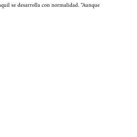
quil se desarrolla con normalidad. “Aunque