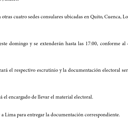
n otras cuatro sedes consulares ubicadas en Quito, Cuenca, Lo
este domingo y se extenderán hasta las 17:00, conforme al 
ará el respectivo escrutinio y la documentación electoral se
 el encargado de llevar el material electoral.
ar a Lima para entregar la documentación correspondiente.