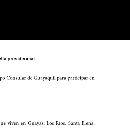
lta presidencial
po Consular de Guayaquil para participar en
ue viven en Guayas, Los Ríos, Santa Elena,