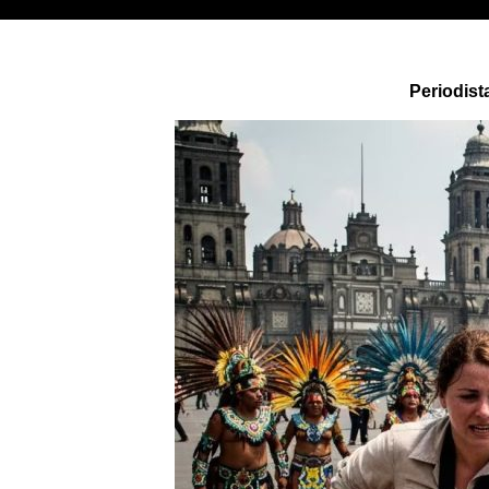
Periodist