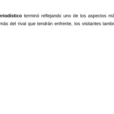
riodístico
terminó reflejando uno de los aspectos m
más del rival que tendrán enfrente, los visitantes tam