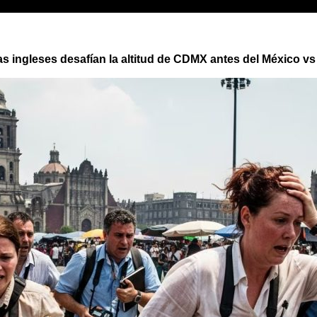
as ingleses desafían la altitud de CDMX antes del México vs 