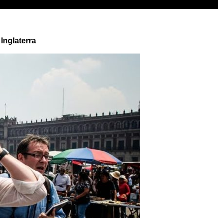
Inglaterra