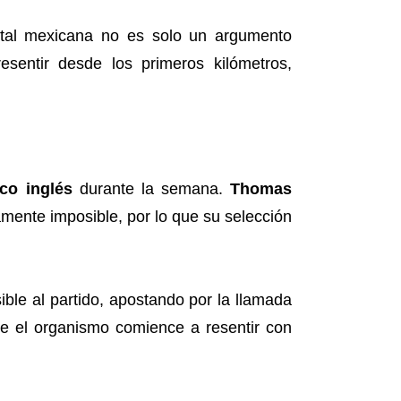
tal mexicana no es solo un argumento
sentir desde los primeros kilómetros,
co inglés
durante la semana.
Thomas
mente imposible, por lo que su selección
ble al partido, apostando por la llamada
e el organismo comience a resentir con