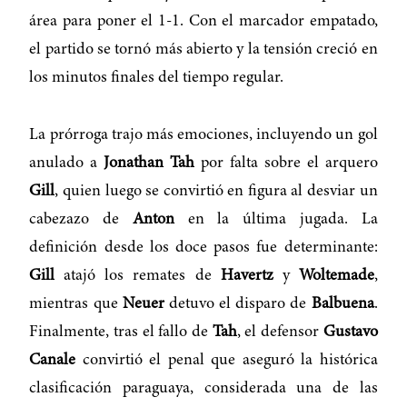
área para poner el 1-1. Con el marcador empatado,
el partido se tornó más abierto y la tensión creció en
los minutos finales del tiempo regular.
La prórroga trajo más emociones, incluyendo un gol
anulado a
Jonathan Tah
por falta sobre el arquero
Gill
, quien luego se convirtió en figura al desviar un
cabezazo de
Anton
en la última jugada. La
definición desde los doce pasos fue determinante:
Gill
atajó los remates de
Havertz
y
Woltemade
,
mientras que
Neuer
detuvo el disparo de
Balbuena
.
Finalmente, tras el fallo de
Tah
, el defensor
Gustavo
Canale
convirtió el penal que aseguró la histórica
clasificación paraguaya, considerada una de las