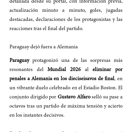
detallada desde su portal, con información previa,
actualización minuto a minuto, goles, jugadas
destacadas, declaraciones de los protagonistas y las
reacciones tras el final del partido.
Paraguay dejó fuera a Alemania
Paraguay
protagonizó una de las sorpresas más
resonantes del
Mundial 2026
al
eliminar por
penales a Alemania en los dieciseisavos de final
, en
un vibrante duelo celebrado en el Estadio Boston. El
conjunto dirigido por
Gustavo Alfaro
selló su pase a
octavos tras un partido de máxima tensión y acierto
en los instantes decisivos.