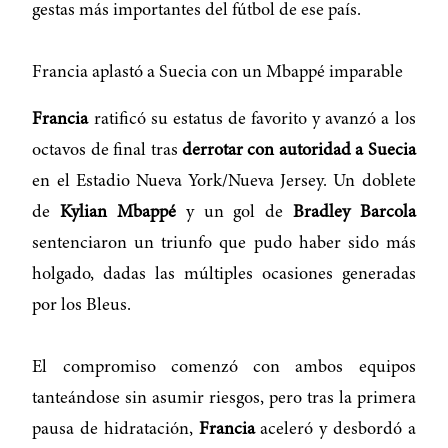
gestas más importantes del fútbol de ese país.
Francia aplastó a Suecia con un Mbappé imparable
Francia
ratificó su estatus de favorito y avanzó a los
octavos de final tras
derrotar con autoridad a Suecia
en el Estadio Nueva York/Nueva Jersey. Un doblete
de
Kylian Mbappé
y un gol de
Bradley Barcola
sentenciaron un triunfo que pudo haber sido más
holgado, dadas las múltiples ocasiones generadas
por los Bleus.
El compromiso comenzó con ambos equipos
tanteándose sin asumir riesgos, pero tras la primera
pausa de hidratación,
Francia
aceleró y desbordó a