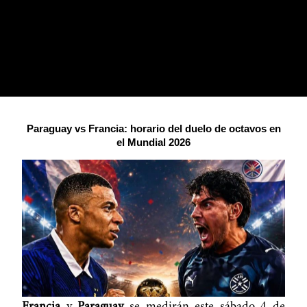
Paraguay vs Francia: horario del duelo de octavos en
el Mundial 2026