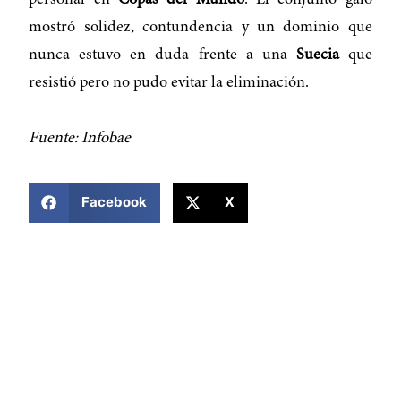
mostró solidez, contundencia y un dominio que
nunca estuvo en duda frente a una
Suecia
que
resistió pero no pudo evitar la eliminación.
Fuente: Infobae
COMPARTIR ESTA NOTICIA
Facebook
X