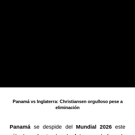
Panamá vs Inglaterra: Christiansen orgulloso pese a
eliminación
Panamá
se despide del
Mundial 2026
este