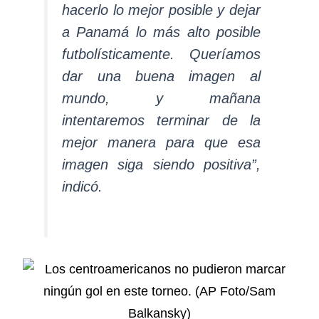
hacerlo lo mejor posible y dejar
a Panamá lo más alto posible
futbolísticamente. Queríamos
dar una buena imagen al
mundo, y mañana
intentaremos terminar de la
mejor manera para que esa
imagen siga siendo positiva”,
indicó.