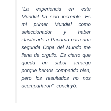
“La experiencia en este
Mundial ha sido increíble. Es
mi primer Mundial como
seleccionador y haber
clasificado a Panamá para una
segunda Copa del Mundo me
llena de orgullo. Es cierto que
queda un sabor amargo
porque hemos competido bien,
pero los resultados no nos
acompañaron”, concluyó.