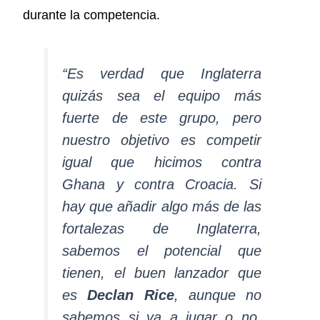
durante la competencia.
“Es verdad que Inglaterra
quizás sea el equipo más
fuerte de este grupo, pero
nuestro objetivo es competir
igual que hicimos contra
Ghana y contra Croacia. Si
hay que añadir algo más de las
fortalezas de Inglaterra,
sabemos el potencial que
tienen, el buen lanzador que
es
Declan Rice
, aunque no
sabemos si va a jugar o no.