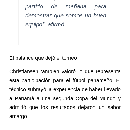
partido de mañana para
demostrar que somos un buen
equipo”, afirmó.
El balance que dejó el torneo
Christiansen también valoró lo que representa
esta participación para el fútbol panameño. El
técnico subrayó la experiencia de haber llevado
a Panamá a una segunda Copa del Mundo y
admitió que los resultados dejaron un sabor
amargo.