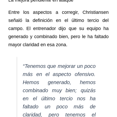
La mejora pendiente en ataque
Entre los aspectos a corregir, Christiansen
señaló la definición en el último tercio del
campo. El entrenador dijo que su equipo ha
generado y combinado bien, pero le ha faltado
mayor claridad en esa zona.
“Tenemos que mejorar un poco
más en el aspecto ofensivo.
Hemos generado, hemos
combinado muy bien; quizás
en el último tercio nos ha
faltado un poco más de
claridad, pero tenemos el