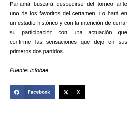
Panamá buscará despedirse del torneo ante
uno de los favoritos del certamen. Lo hará en
un estadio histórico y con la intención de cerrar
su participación con una actuación que
confirme las sensaciones que dejó en sus
primeros dos partidos.
Fuente: Infobae
COMPARTIR ESTA NOTICIA
Facebook
X