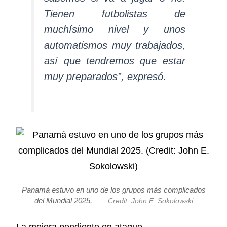
Tienen futbolistas de
muchísimo nivel y unos
automatismos muy trabajados,
así que tendremos que estar
muy preparados”, expresó.
Panamá estuvo en uno de los grupos más complicados
del Mundial 2025.
—
Credit: John E. Sokolowski