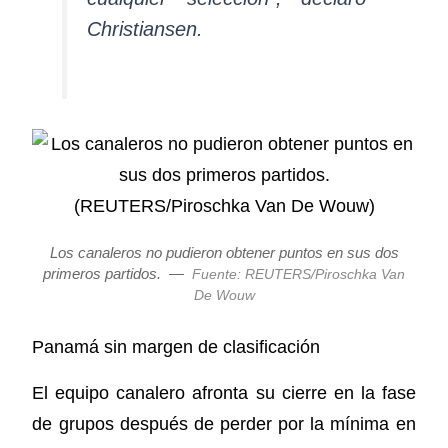
Christiansen.
Los canaleros no pudieron obtener puntos en sus dos
primeros partidos.
—
Fuente: REUTERS/Piroschka Van
De Wouw
Panamá sin margen de clasificación
El equipo canalero afronta su cierre en la fase
de grupos después de perder por la mínima en