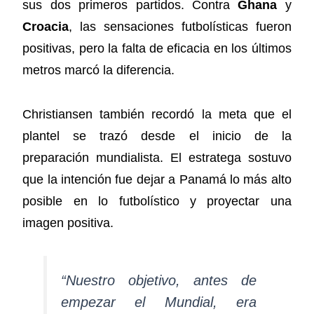
sus dos primeros partidos. Contra
Ghana
y
Croacia
, las sensaciones futbolísticas fueron
positivas, pero la falta de eficacia en los últimos
metros marcó la diferencia.
Christiansen también recordó la meta que el
plantel se trazó desde el inicio de la
preparación mundialista. El estratega sostuvo
que la intención fue dejar a Panamá lo más alto
posible en lo futbolístico y proyectar una
imagen positiva.
“Nuestro objetivo, antes de
empezar el Mundial, era