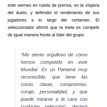
este viernes en rueda de prensa, en la víspera
del duelo, y defendió el rendimiento de sus
jugadores a lo largo del certamen. El
seleccionador afirmó que la meta es competir
de igual manera frente al líder del grupo.
“Me siento orgulloso de cómo
hemos competido en este
Mundial. Es un Panamá muy
reconocible, que tiene las
cosas claras, compromiso,
coraje, personalidad, y que
puede mirarse a la cara con
cualquier selección”, declaró