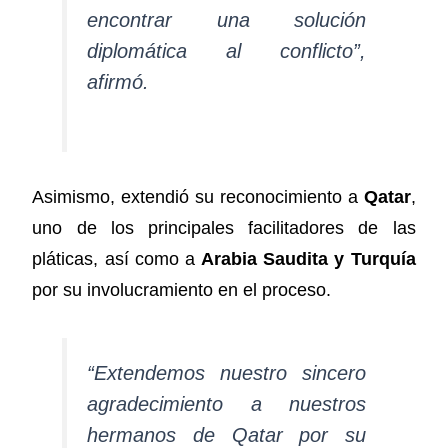
encontrar una solución
diplomática al conflicto”,
afirmó.
Asimismo, extendió su reconocimiento a
Qatar
,
uno de los principales facilitadores de las
pláticas, así como a
Arabia Saudita y Turquía
por su involucramiento en el proceso.
“Extendemos nuestro sincero
agradecimiento a nuestros
hermanos de Qatar por su