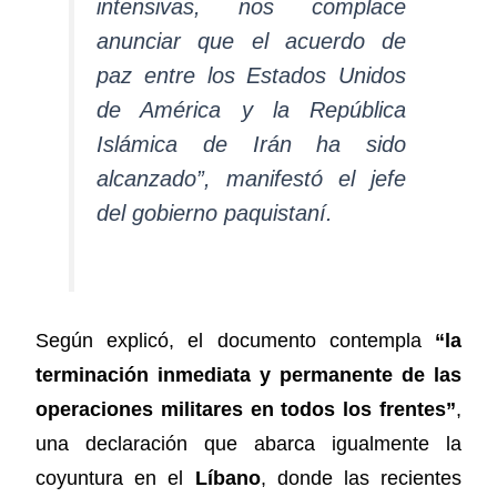
intensivas, nos complace
anunciar que el acuerdo de
paz entre los Estados Unidos
de América y la República
Islámica de Irán ha sido
alcanzado”, manifestó el jefe
del gobierno paquistaní.
Según explicó, el documento contempla
“la
terminación inmediata y permanente de las
operaciones militares en todos los frentes”
,
una declaración que abarca igualmente la
coyuntura en el
Líbano
, donde las recientes