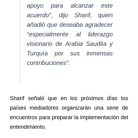
apoyo para alcanzar este
acuerdo”, dijo Sharif, quien
añadió que deseaba agradecer
“especialmente al liderazgo
visionario de Arabia Saudita y
Turquía por sus inmensas
contribuciones”.
Sharif señaló que en los próximos días los
países mediadores organizarán una serie de
encuentros para preparar la implementación del
entendimiento.