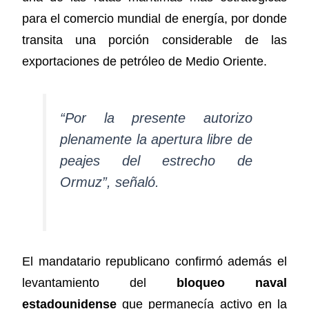
para el comercio mundial de energía, por donde
transita una porción considerable de las
exportaciones de petróleo de Medio Oriente.
“Por la presente autorizo
plenamente la apertura libre de
peajes del estrecho de
Ormuz”, señaló.
El mandatario republicano confirmó además el
levantamiento del
bloqueo naval
estadounidense
que permanecía activo en la