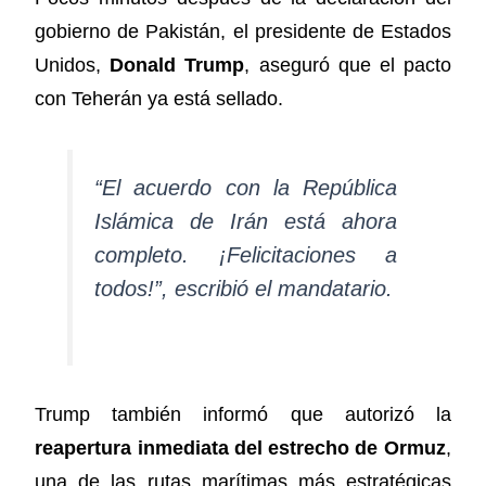
gobierno de Pakistán, el presidente de Estados
Unidos,
Donald Trump
, aseguró que el pacto
con Teherán ya está sellado.
“El acuerdo con la República
Islámica de Irán está ahora
completo. ¡Felicitaciones a
todos!”, escribió el mandatario.
Trump también informó que autorizó la
reapertura inmediata del estrecho de Ormuz
,
una de las rutas marítimas más estratégicas