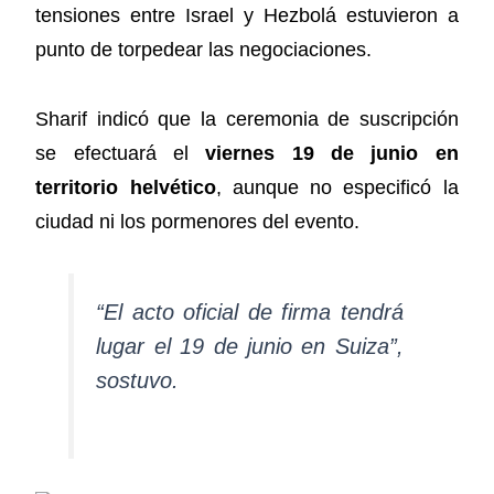
tensiones entre Israel y Hezbolá estuvieron a
punto de torpedear las negociaciones.
Sharif indicó que la ceremonia de suscripción
se efectuará el
viernes 19 de junio en
territorio helvético
, aunque no especificó la
ciudad ni los pormenores del evento.
“El acto oficial de firma tendrá
lugar el 19 de junio en Suiza”,
sostuvo.