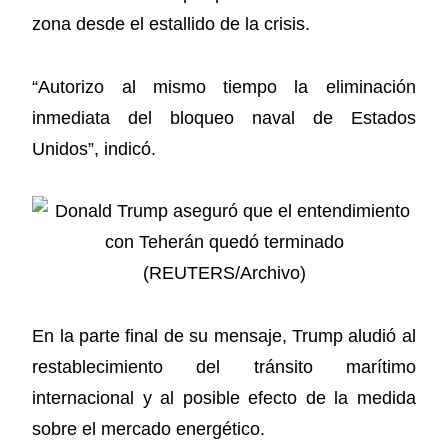
zona desde el estallido de la crisis.
“Autorizo al mismo tiempo la eliminación
inmediata del bloqueo naval de Estados
Unidos”, indicó.
En la parte final de su mensaje, Trump aludió al
restablecimiento del tránsito marítimo
internacional y al posible efecto de la medida
sobre el mercado energético.