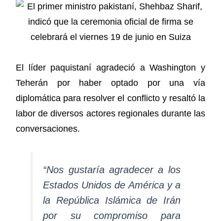
El líder paquistaní agradeció a Washington y
Teherán por haber optado por una vía
diplomática para resolver el conflicto y resaltó la
labor de diversos actores regionales durante las
conversaciones.
“Nos gustaría agradecer a los
Estados Unidos de América y a
la República Islámica de Irán
por su compromiso para