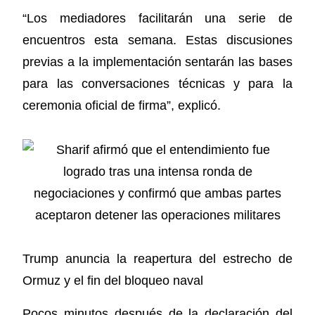
“Los mediadores facilitarán una serie de
encuentros esta semana. Estas discusiones
previas a la implementación sentarán las bases
para las conversaciones técnicas y para la
ceremonia oficial de firma”, explicó.
Trump anuncia la reapertura del estrecho de
Ormuz y el fin del bloqueo naval
Pocos minutos después de la declaración del