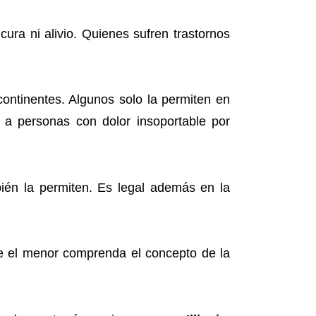
cura ni alivio. Quienes sufren trastornos
ontinentes. Algunos solo la permiten en
a personas con dolor insoportable por
én la permiten. Es legal además en la
ue el menor comprenda el concepto de la