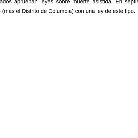
dos aprueban leyes sobre muerte asistida. En sept
 (más el Distrito de Columbia) con una ley de este tipo.