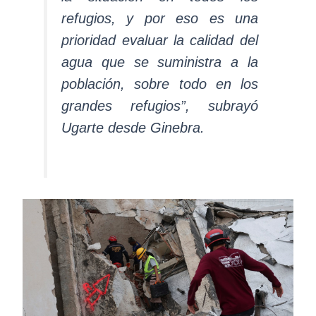
refugios, y por eso es una
prioridad evaluar la calidad del
agua que se suministra a la
población, sobre todo en los
grandes refugios”, subrayó
Ugarte desde Ginebra.