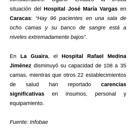
situación del
Hospital José María Vargas
en
Caracas
:
“Hay 96 pacientes en una sala de
ocho camas y su banco de sangre está a
niveles extremadamente bajos”
.
En
La Guaira
, el
Hospital Rafael Medina
Jiménez
disminuyó su capacidad de 108 a 35
camas, mientras que otros 22 establecimientos
de salud han reportado
carencias
significativas
en insumos, personal y
equipamiento.
Fuente: Infobae