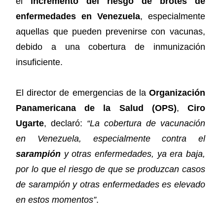
el
incremento del riesgo de brotes de
enfermedades en Venezuela
, especialmente
aquellas que pueden prevenirse con vacunas,
debido a una cobertura de inmunización
insuficiente.
El director de emergencias de la
Organización
Panamericana de la Salud (OPS)
,
Ciro
Ugarte
, declaró:
“La cobertura de vacunación
en Venezuela, especialmente contra el
sarampión
y otras enfermedades, ya era baja,
por lo que el riesgo de que se produzcan casos
de sarampión y otras enfermedades es elevado
en estos momentos”
.