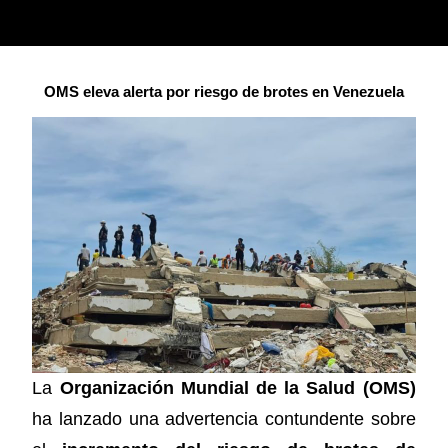
OMS eleva alerta por riesgo de brotes en Venezuela
La
Organización Mundial de la Salud (OMS)
ha lanzado una advertencia contundente sobre