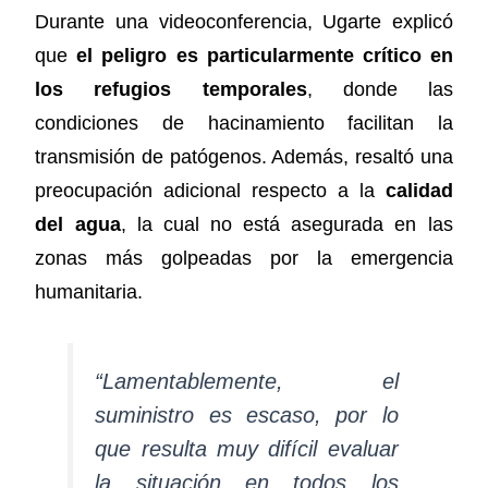
Durante una videoconferencia, Ugarte explicó
que
el peligro es particularmente crítico en
los refugios temporales
, donde las
condiciones de hacinamiento facilitan la
transmisión de patógenos. Además, resaltó una
preocupación adicional respecto a la
calidad
del agua
, la cual no está asegurada en las
zonas más golpeadas por la emergencia
humanitaria.
“Lamentablemente, el
suministro es escaso, por lo
que resulta muy difícil evaluar
la situación en todos los