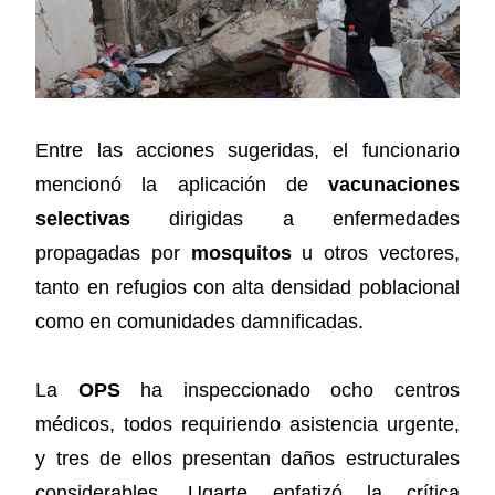
Entre las acciones sugeridas, el funcionario
mencionó la aplicación de
vacunaciones
selectivas
dirigidas a enfermedades
propagadas por
mosquitos
u otros vectores,
tanto en refugios con alta densidad poblacional
como en comunidades damnificadas.
La
OPS
ha inspeccionado ocho centros
médicos, todos requiriendo asistencia urgente,
y tres de ellos presentan daños estructurales
considerables. Ugarte enfatizó la crítica