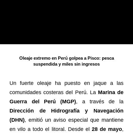
Oleaje extremo en Perú golpea a Pisco: pesca
suspendida y miles sin ingresos
Un fuerte oleaje ha puesto en jaque a las
comunidades costeras del Perú. La
Marina de
Guerra del Perú (MGP)
, a través de la
Dirección de Hidrografía y Navegación
(DHN)
, emitió un aviso especial que mantiene
en vilo a todo el litoral. Desde el
28 de mayo
,