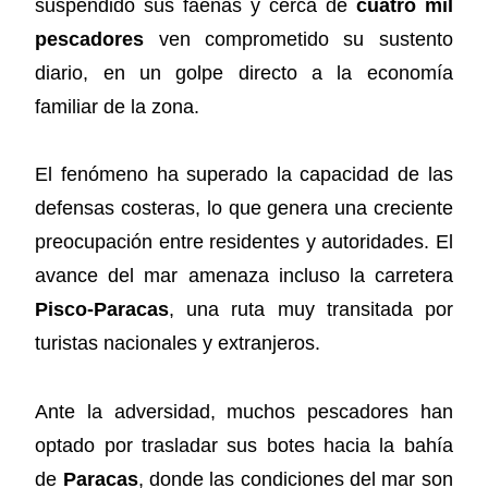
suspendido sus faenas y cerca de
cuatro mil
pescadores
ven comprometido su sustento
diario, en un golpe directo a la economía
familiar de la zona.
El fenómeno ha superado la capacidad de las
defensas costeras, lo que genera una creciente
preocupación entre residentes y autoridades. El
avance del mar amenaza incluso la carretera
Pisco-Paracas
, una ruta muy transitada por
turistas nacionales y extranjeros.
Ante la adversidad, muchos pescadores han
optado por trasladar sus botes hacia la bahía
de
Paracas
, donde las condiciones del mar son