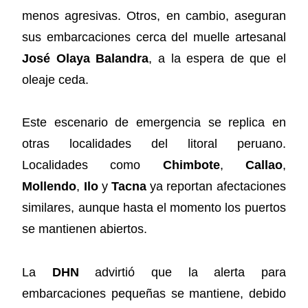
menos agresivas. Otros, en cambio, aseguran
sus embarcaciones cerca del muelle artesanal
José Olaya Balandra
, a la espera de que el
oleaje ceda.
Este escenario de emergencia se replica en
otras localidades del litoral peruano.
Localidades como
Chimbote
,
Callao
,
Mollendo
,
Ilo
y
Tacna
ya reportan afectaciones
similares, aunque hasta el momento los puertos
se mantienen abiertos.
La
DHN
advirtió que la alerta para
embarcaciones pequeñas se mantiene, debido