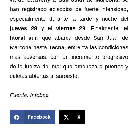
han registrado episodios de fuerte intensidad,
especialmente durante la tarde y noche del
jueves 28
y el
viernes 29
. Finalmente, el
litoral sur
, que abarca desde San Juan de
Marcona hasta
Tacna
, enfrenta las condiciones
más adversas, con un incremento progresivo
de la fuerza del mar que amenaza a puertos y
caletas abiertas al suroeste.
Fuente: Infobae
COMPARTIR ESTA NOTICIA
Facebook
X