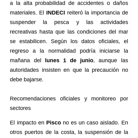
a la alta probabilidad de accidentes o daños
materiales. El
INDECI
reiteró la importancia de
suspender la pesca y las actividades
recreativas hasta que las condiciones del mar
se estabilicen. Según los datos oficiales, el
regreso a la normalidad podría iniciarse la
mañana del
lunes 1 de junio
, aunque las
autoridades insisten en que la precaución no
debe bajarse.
Recomendaciones oficiales y monitoreo por
sectores
El impacto en
Pisco
no es un caso aislado. En
otros puertos de la costa, la suspensión de la