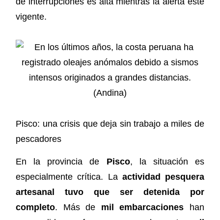
de interrupciones es alta mientras la alerta esté
vigente.
Pisco: una crisis que deja sin trabajo a miles de
pescadores
En la provincia de
Pisco
, la situación es
especialmente crítica. La
actividad pesquera
artesanal tuvo que ser detenida por
completo
. Más de
mil embarcaciones
han