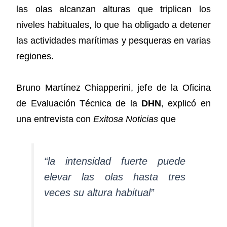
las olas alcanzan alturas que triplican los
niveles habituales, lo que ha obligado a detener
las actividades marítimas y pesqueras en varias
regiones.
Bruno Martínez Chiapperini, jefe de la Oficina
de Evaluación Técnica de la
DHN
, explicó en
una entrevista con
Exitosa Noticias
que
“la intensidad fuerte puede
elevar las olas hasta tres
veces su altura habitual”