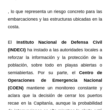
, lo que representa un riesgo concreto para las
embarcaciones y las estructuras ubicadas en la
costa.
El
Instituto Nacional de Defensa Civil
(INDECI)
ha instado a las autoridades locales a
reforzar la información y la protección de la
población, sobre todo en playas abiertas o
semiabiertas. Por su parte, el
Centro de
Operaciones de Emergencia Nacional
(COEN)
mantiene un monitoreo constante y
aclara que la decisión de cerrar los puertos
recae en la Capitanía, aunque la probabilidad