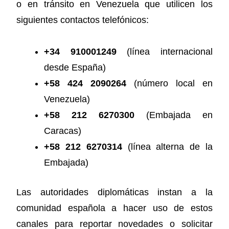
o en tránsito en Venezuela que utilicen los
siguientes contactos telefónicos:
+34 910001249
(línea internacional
desde España)
+58 424 2090264
(número local en
Venezuela)
+58 212 6270300
(Embajada en
Caracas)
+58 212 6270314
(línea alterna de la
Embajada)
Las autoridades diplomáticas instan a la
comunidad española a hacer uso de estos
canales para reportar novedades o solicitar