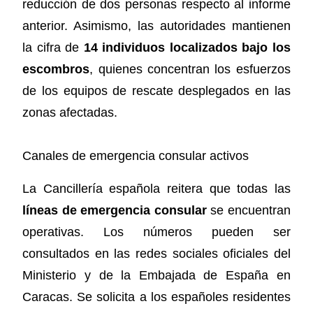
reducción de dos personas respecto al informe
anterior. Asimismo, las autoridades mantienen
la cifra de
14 individuos localizados bajo los
escombros
, quienes concentran los esfuerzos
de los equipos de rescate desplegados en las
zonas afectadas.
Canales de emergencia consular activos
La Cancillería española reitera que todas las
líneas de emergencia consular
se encuentran
operativas. Los números pueden ser
consultados en las redes sociales oficiales del
Ministerio y de la Embajada de España en
Caracas. Se solicita a los españoles residentes