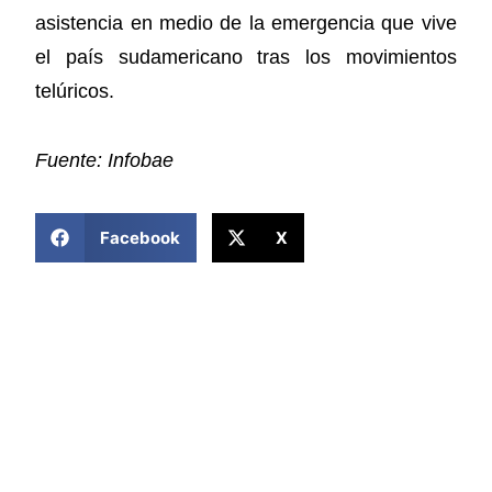
asistencia en medio de la emergencia que vive
el país sudamericano tras los movimientos
telúricos.
Fuente: Infobae
COMPARTIR ESTA NOTICIA
Facebook
X