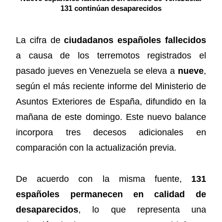
131 continúan desaparecidos
La cifra de
ciudadanos españoles fallecidos
a causa de los terremotos registrados el
pasado jueves en Venezuela se eleva a
nueve
,
según el más reciente informe del Ministerio de
Asuntos Exteriores de España, difundido en la
mañana de este domingo. Este nuevo balance
incorpora tres decesos adicionales en
comparación con la actualización previa.
De acuerdo con la misma fuente,
131
españoles permanecen en calidad de
desaparecidos
, lo que representa una