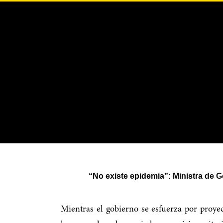
“No existe epidemia”: Ministra de G
Mientras el gobierno se esfuerza por proye