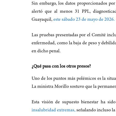
Sin embargo, los datos proporcionados por 
alertó que al menos 31 PPL, diagnostica
Guayaquil,
este sábado 23 de mayo de 2026.
Las pruebas presentadas por el Comité incluy
enfermedad, como la baja de peso y debilida
en dicho penal.
¿Qué pasa con los otros presos?
Uno de los puntos más polémicos es la situa
La ministra Morillo sostuvo que la permanenc
Esta visión de supuesto bienestar ha sid
insalubridad extremas,
señalando incluso la 