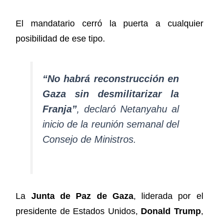
El mandatario cerró la puerta a cualquier
posibilidad de ese tipo.
“No habrá reconstrucción en
Gaza sin desmilitarizar la
Franja”
, declaró Netanyahu al
inicio de la reunión semanal del
Consejo de Ministros.
La
Junta de Paz de Gaza
, liderada por el
presidente de Estados Unidos,
Donald Trump
,