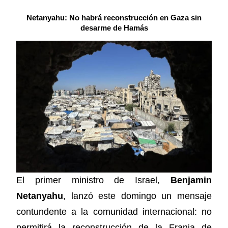
Netanyahu: No habrá reconstrucción en Gaza sin
desarme de Hamás
El primer ministro de Israel,
Benjamin
Netanyahu
, lanzó este domingo un mensaje
contundente a la comunidad internacional: no
permitirá la reconstrucción de la Franja de