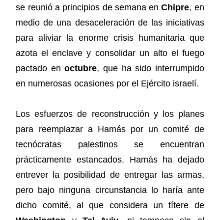
se reunió a principios de semana en
Chipre
, en
medio de una desaceleración de las iniciativas
para aliviar la enorme crisis humanitaria que
azota el enclave y consolidar un alto el fuego
pactado en
octubre
, que ha sido interrumpido
en numerosas ocasiones por el Ejército israelí.
Los esfuerzos de reconstrucción y los planes
para reemplazar a Hamás por un comité de
tecnócratas palestinos se encuentran
prácticamente estancados. Hamás ha dejado
entrever la posibilidad de entregar las armas,
pero bajo ninguna circunstancia lo haría ante
dicho comité, al que considera un títere de