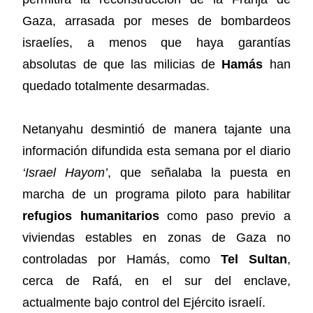
Gaza, arrasada por meses de bombardeos
israelíes, a menos que haya garantías
absolutas de que las milicias de
Hamás
han
quedado totalmente desarmadas.
Netanyahu desmintió de manera tajante una
información difundida esta semana por el diario
‘Israel Hayom’
, que señalaba la puesta en
marcha de un programa piloto para habilitar
refugios humanitarios
como paso previo a
viviendas estables en zonas de Gaza no
controladas por Hamás, como
Tel Sultan
,
cerca de Rafá, en el sur del enclave,
actualmente bajo control del Ejército israelí.