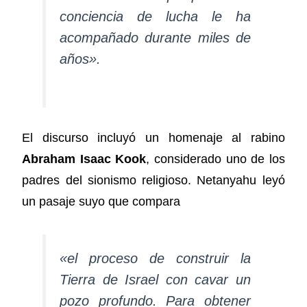
conciencia de lucha le ha
acompañado durante miles de
años».
El discurso incluyó un homenaje al rabino
Abraham Isaac Kook
, considerado uno de los
padres del sionismo religioso. Netanyahu leyó
un pasaje suyo que compara
«el proceso de construir la
Tierra de Israel con cavar un
pozo profundo. Para obtener