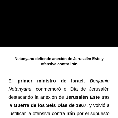
Netanyahu defiende anexión de Jerusalén Este y
ofensiva contra Irán
El
primer ministro de Israel
,
Benjamin
Netanyahu
, conmemoró el Día de Jerusalén
destacando la anexión de
Jerusalén Este
tras
la
Guerra de los Seis Días de 1967
, y volvió a
justificar la ofensiva contra
Irán
por el supuesto