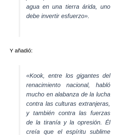
agua en una tierra árida, uno
debe invertir esfuerzo».
Y añadió:
«Kook, entre los gigantes del
renacimiento nacional, habló
mucho en alabanza de la lucha
contra las culturas extranjeras,
y también contra las fuerzas
de la tiranía y la opresión. Él
creía que el espíritu sublime