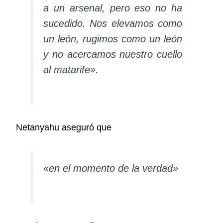
a un arsenal, pero eso no ha
sucedido. Nos elevamos como
un león, rugimos como un león
y no acercamos nuestro cuello
al matarife».
Netanyahu aseguró que
«en el momento de la verdad»