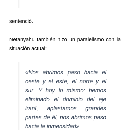
sentenció.
Netanyahu también hizo un paralelismo con la
situación actual:
«Nos abrimos paso hacia el
oeste y el este, el norte y el
sur. Y hoy lo mismo: hemos
eliminado el dominio del eje
iraní, aplastamos grandes
partes de él, nos abrimos paso
hacia la inmensidad».