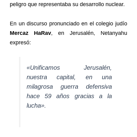
peligro que representaba su desarrollo nuclear.
En un discurso pronunciado en el colegio judío
Mercaz HaRav
, en Jerusalén, Netanyahu
expresó:
«Unificamos Jerusalén,
nuestra capital, en una
milagrosa guerra defensiva
hace 59 años gracias a la
lucha».