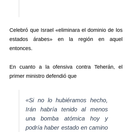
Celebró que Israel «eliminara el dominio de los
estados árabes» en la región en aquel
entonces.
En cuanto a la ofensiva contra Teherán, el
primer ministro defendió que
«Si no lo hubiéramos hecho,
Irán habría tenido al menos
una bomba atómica hoy y
podría haber estado en camino