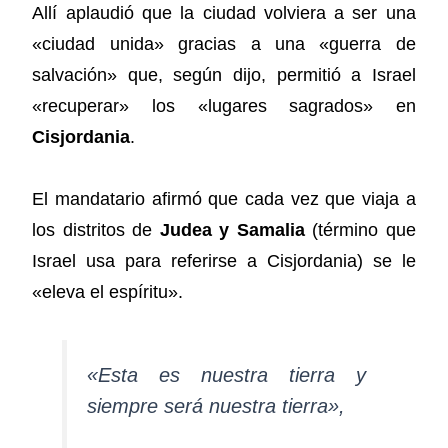
Allí aplaudió que la ciudad volviera a ser una
«ciudad unida» gracias a una «guerra de
salvación» que, según dijo, permitió a Israel
«recuperar» los «lugares sagrados» en
Cisjordania
.
El mandatario afirmó que cada vez que viaja a
los distritos de
Judea y Samalia
(término que
Israel usa para referirse a Cisjordania) se le
«eleva el espíritu».
«Esta es nuestra tierra y
siempre será nuestra tierra»,