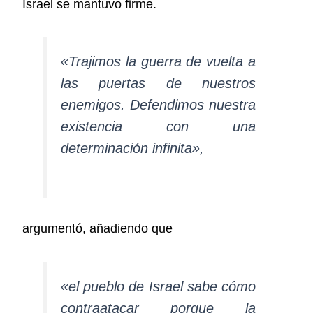
Israel se mantuvo firme.
«Trajimos la guerra de vuelta a
las puertas de nuestros
enemigos. Defendimos nuestra
existencia con una
determinación infinita»,
argumentó, añadiendo que
«el pueblo de Israel sabe cómo
contraatacar porque la