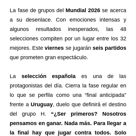
La fase de grupos del
Mundial 2026
se acerca
a su desenlace. Con emociones intensas y
algunos resultados inesperados, las 48
selecciones compiten por un lugar entre los 32
mejores. Este
viernes
se jugarán
seis partidos
que prometen gran espectáculo.
La
selección española
es una de las
protagonistas del día. Cierra la fase regular en
lo que se perfila como una “final anticipada”
frente a
Uruguay
, duelo que definirá el destino
del grupo H.
“¿Ser primeros? Nosotros
pensamos en ganar. Nada más. Para llegar a
la final hay que jugar contra todos. Solo