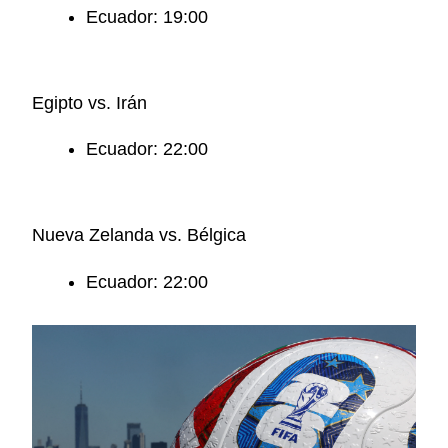
Ecuador: 19:00
Egipto vs. Irán
Ecuador: 22:00
Nueva Zelanda vs. Bélgica
Ecuador: 22:00