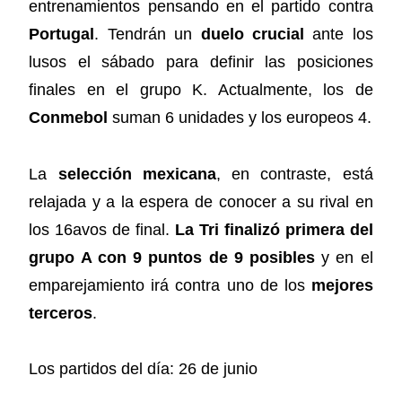
entrenamientos pensando en el partido contra
Portugal
. Tendrán un
duelo crucial
ante los
lusos el sábado para definir las posiciones
finales en el grupo K. Actualmente, los de
Conmebol
suman 6 unidades y los europeos 4.
La
selección mexicana
, en contraste, está
relajada y a la espera de conocer a su rival en
los 16avos de final.
La Tri finalizó primera del
grupo A con 9 puntos de 9 posibles
y en el
emparejamiento irá contra uno de los
mejores
terceros
.
Los partidos del día: 26 de junio