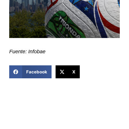
Fuente: Infobae
COMPARTIR ESTA NOTICIA
Facebook
X