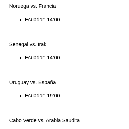
Noruega vs. Francia
Ecuador: 14:00
Senegal vs. Irak
Ecuador: 14:00
Uruguay vs. España
Ecuador: 19:00
Cabo Verde vs. Arabia Saudita