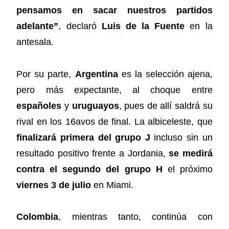
pensamos en sacar nuestros partidos
adelante”
, declaró
Luis de la Fuente
en la
antesala.
Por su parte,
Argentina
es la selección ajena,
pero más expectante, al choque entre
españoles
y
uruguayos
, pues de allí saldrá su
rival en los 16avos de final. La albiceleste, que
finalizará primera del grupo J
incluso sin un
resultado positivo frente a Jordania,
se medirá
contra el segundo del grupo H
el próximo
viernes 3 de julio
en Miami.
Colombia
, mientras tanto, continúa con