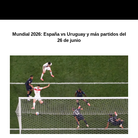
Mundial 2026: España vs Uruguay y más partidos del
26 de junio