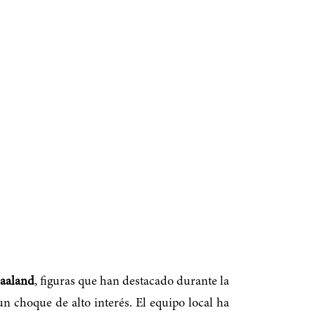
Haaland
, figuras que han destacado durante la
n choque de alto interés. El equipo local ha