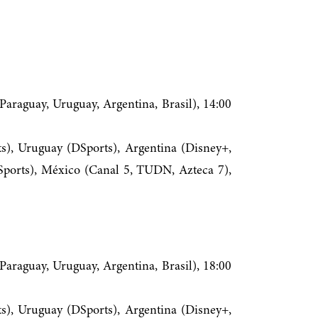
Paraguay, Uruguay, Argentina, Brasil), 14:00
s), Uruguay (DSports), Argentina (Disney+,
Sports), México (Canal 5, TUDN, Azteca 7),
Paraguay, Uruguay, Argentina, Brasil), 18:00
s), Uruguay (DSports), Argentina (Disney+,