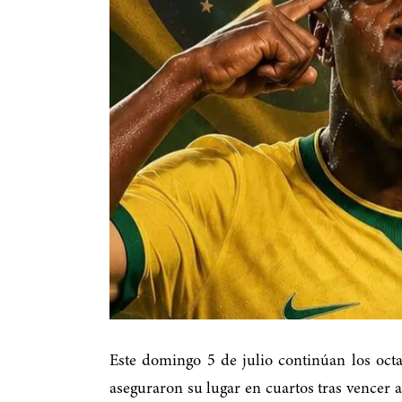
Este domingo 5 de julio continúan los oct
aseguraron su lugar en cuartos tras vencer 