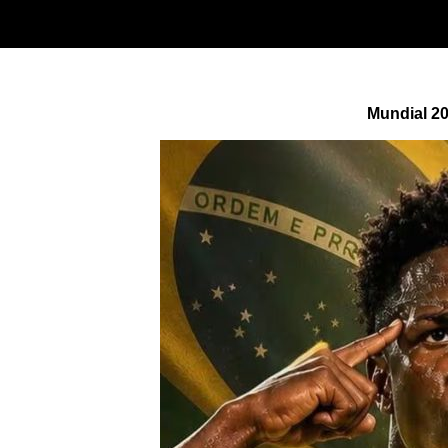
Mundial 20