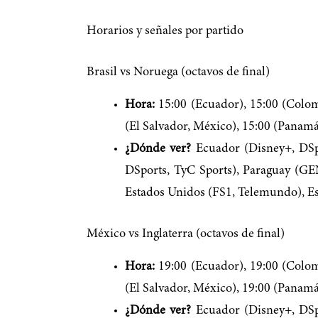
Horarios y señales por partido
Brasil vs Noruega (octavos de final)
Hora:
15:00 (Ecuador), 15:00 (Colomb
(El Salvador, México), 15:00 (Panamá
¿Dónde ver?
Ecuador (Disney+, DSpo
DSports, TyC Sports), Paraguay (GE
Estados Unidos (FS1, Telemundo), Es
México vs Inglaterra (octavos de final)
Hora:
19:00 (Ecuador), 19:00 (Colomb
(El Salvador, México), 19:00 (Panamá)
¿Dónde ver?
Ecuador (Disney+, DSpo