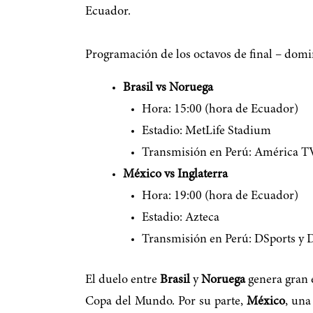
Ecuador.
Programación de los octavos de final – domi
Brasil vs Noruega
Hora: 15:00 (hora de Ecuador)
Estadio: MetLife Stadium
Transmisión en Perú: América T
México vs Inglaterra
Hora: 19:00 (hora de Ecuador)
Estadio: Azteca
Transmisión en Perú: DSports y
El duelo entre
Brasil
y
Noruega
genera gran 
Copa del Mundo. Por su parte,
México
, una