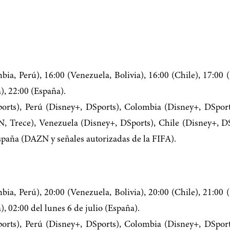
ia, Perú), 16:00 (Venezuela, Bolivia), 16:00 (Chile), 17:00 (
), 22:00 (España).
rts), Perú (Disney+, DSports), Colombia (Disney+, DSport
N, Trece), Venezuela (Disney+, DSports), Chile (Disney+, D
paña (DAZN y señales autorizadas de la FIFA).
ia, Perú), 20:00 (Venezuela, Bolivia), 20:00 (Chile), 21:00 (
, 02:00 del lunes 6 de julio (España).
rts), Perú (Disney+, DSports), Colombia (Disney+, DSport