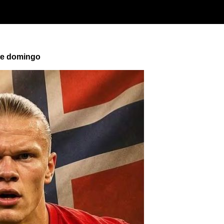
ste domingo