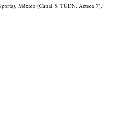
Sports), México (Canal 5, TUDN, Azteca 7),