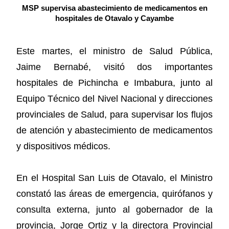
MSP supervisa abastecimiento de medicamentos en
hospitales de Otavalo y Cayambe
Este martes, el ministro de Salud Pública,
Jaime Bernabé, visitó dos importantes
hospitales de Pichincha e Imbabura, junto al
Equipo Técnico del Nivel Nacional y direcciones
provinciales de Salud, para supervisar los flujos
de atención y abastecimiento de medicamentos
y dispositivos médicos.
En el Hospital San Luis de Otavalo, el Ministro
constató las áreas de emergencia, quirófanos y
consulta externa, junto al gobernador de la
provincia, Jorge Ortiz y la directora Provincial