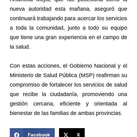
nueva autoridad esta mañana, aseguró que
continuará trabajando para acercar los servicios
a toda la comunidad, junto a todo su equipo
que tiene una gran experiencia en el campo de
la salud.
Con estas acciones, el Gobierno Nacional y el
Ministerio de Salud Pública (MSP) reafirman su
compromiso de fortalecer los servicios de salud
que recibe la ciudadanía, promoviendo una
gestión cercana, eficiente y orientada al
bienestar de las familias de ambas provincias.
COMPARTIR ESTA NOTICIA
Facebook
X