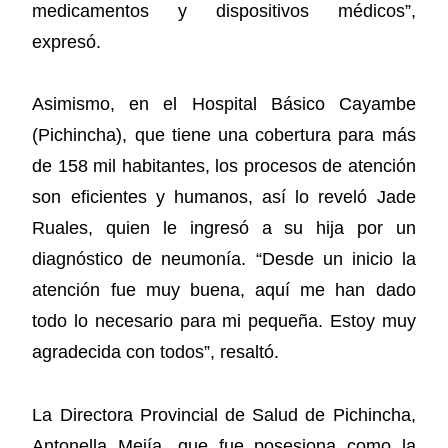
medicamentos y dispositivos médicos”,
expresó.
Asimismo, en el Hospital Básico Cayambe
(Pichincha), que tiene una cobertura para más
de 158 mil habitantes, los procesos de atención
son eficientes y humanos, así lo reveló Jade
Ruales, quien le ingresó a su hija por un
diagnóstico de neumonía. “Desde un inicio la
atención fue muy buena, aquí me han dado
todo lo necesario para mi pequeña. Estoy muy
agradecida con todos”, resaltó.
La Directora Provincial de Salud de Pichincha,
Antonella Mejía, que fue posesiona como la