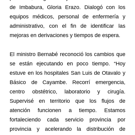
de Imbabura, Gloria Erazo. Dialogó con los
equipos médicos, personal de enfermería y
administrativo, con el fin de identificar las
mejoras en derivaciones y tiempos de espera.
El ministro Bernabé reconoció los cambios que
se están ejecutando en poco tiempo. “Hoy
estuve en los hospitales San Luis de Otavalo y
Básico de Cayambe. Recorrí emergencia,
centro obstétrico, laboratorio y cirugía.
Supervisé en territorio que los flujos de
atención funcionen a tiempo. Estamos
fortaleciendo cada servicio provincia por
provincia y acelerando la distribución de