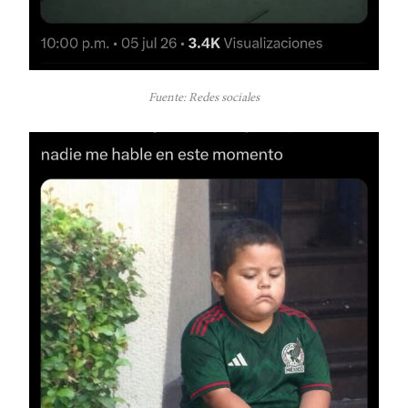
Fuente: Redes sociales