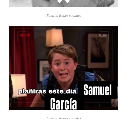
Fuente: Redes sociales
Fuente: Redes sociales