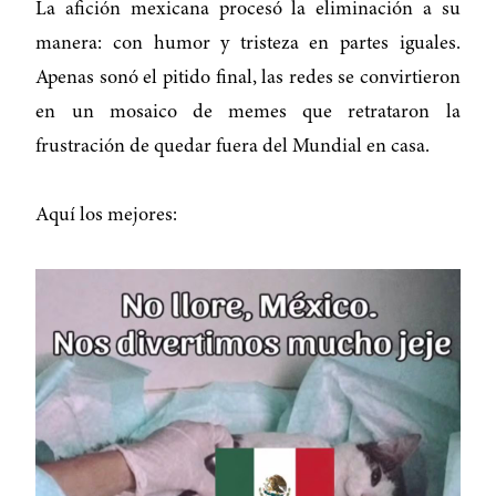
La afición mexicana procesó la eliminación a su
manera: con humor y tristeza en partes iguales.
Apenas sonó el pitido final, las redes se convirtieron
en un mosaico de memes que retrataron la
frustración de quedar fuera del Mundial en casa.
Aquí los mejores: