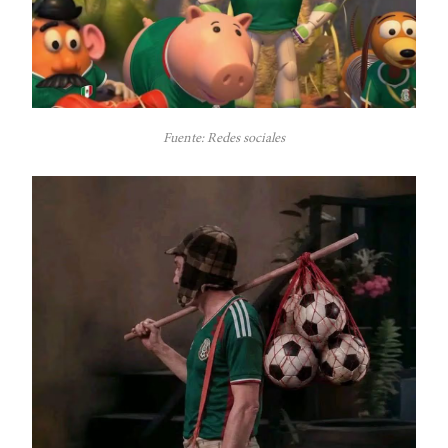
Fuente: Redes sociales