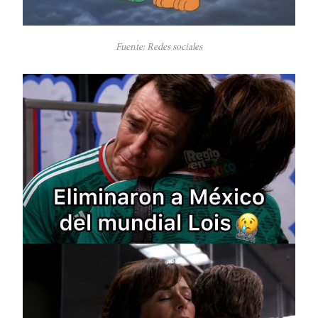
Fuente: Redes sociales