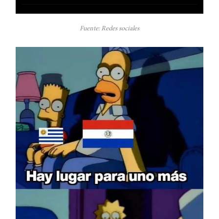
Fuente: Redes sociales