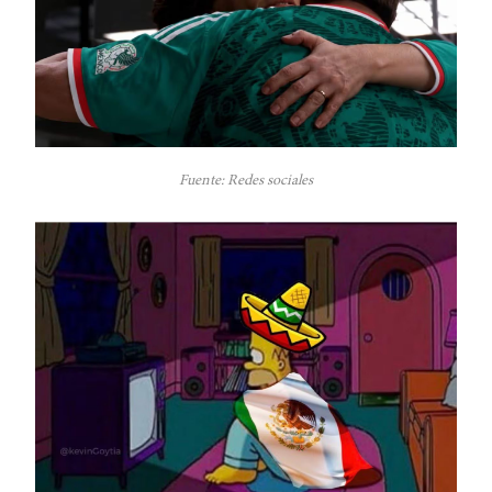
Fuente: Redes sociales