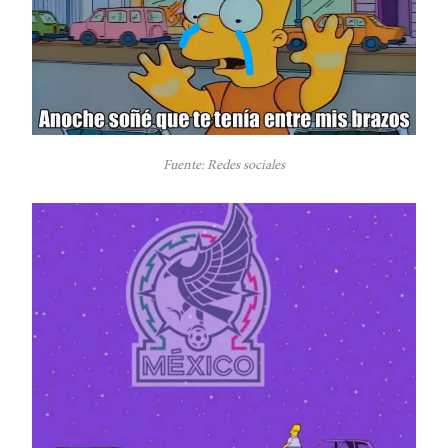
Fuente: Redes sociales