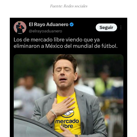
Fuente: Redes sociales