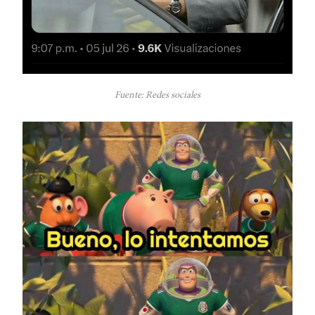
Fuente: Redes sociales