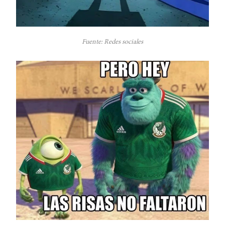
Fuente: Redes sociales