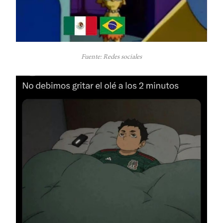
Fuente: Redes sociales