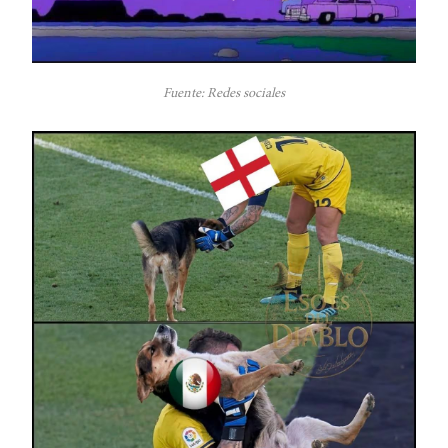
Fuente: Redes sociales