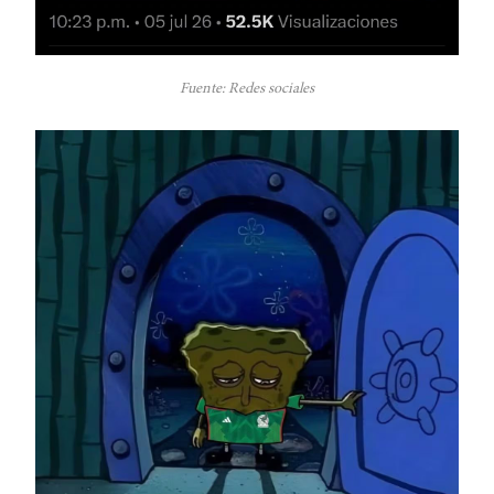
Fuente: Redes sociales