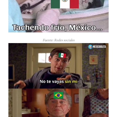
Fuente: Redes sociales