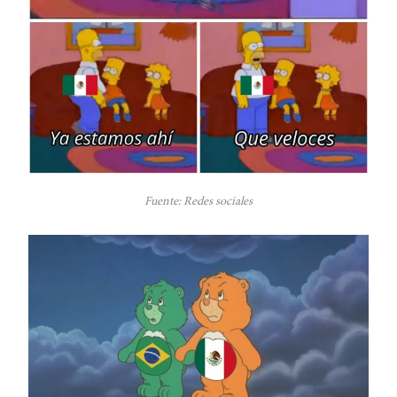
Fuente: Redes sociales