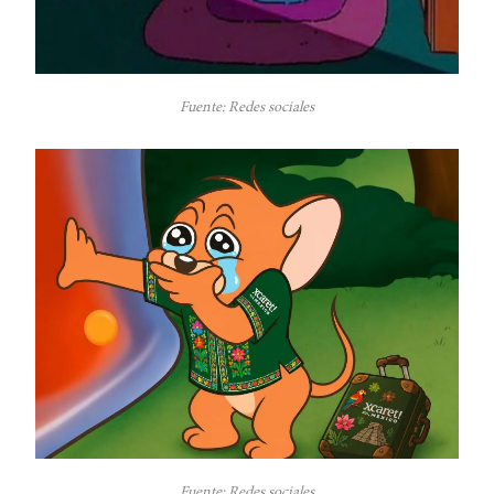
Fuente: Redes sociales
Fuente: Redes sociales