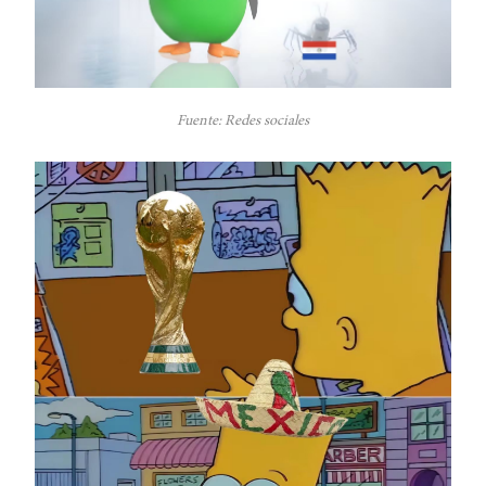
Fuente: Redes sociales