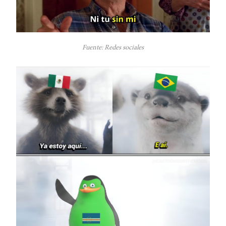
Fuente: Redes sociales