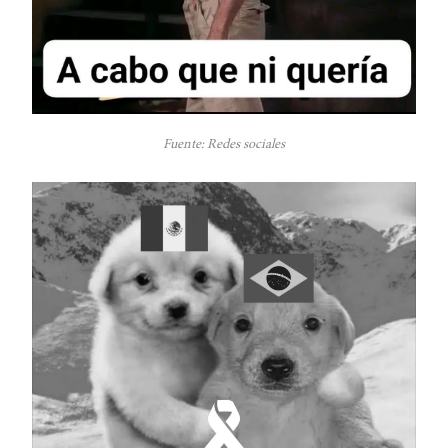
Fuente: Redes sociales