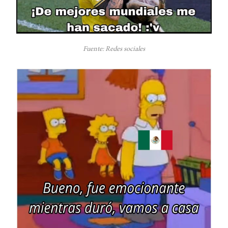
Fuente: Redes sociales